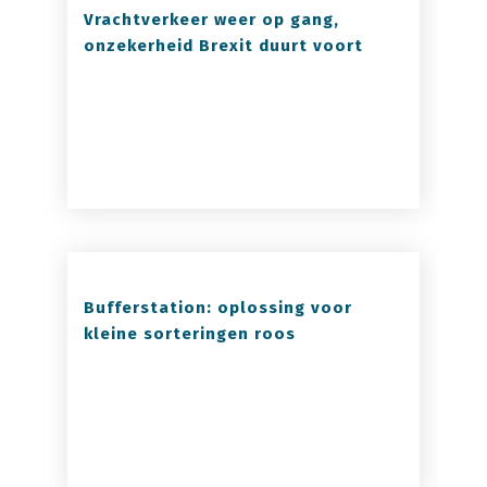
Vrachtverkeer weer op gang,
onzekerheid Brexit duurt voort
Bufferstation: oplossing voor
kleine sorteringen roos