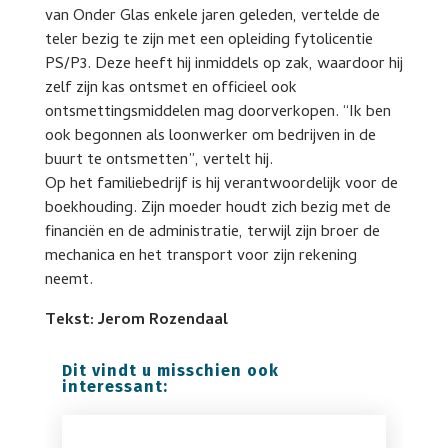
van Onder Glas enkele jaren geleden, vertelde de
teler bezig te zijn met een opleiding fytolicentie
PS/P3. Deze heeft hij inmiddels op zak, waardoor hij
zelf zijn kas ontsmet en officieel ook
ontsmettingsmiddelen mag doorverkopen. “Ik ben
ook begonnen als loonwerker om bedrijven in de
buurt te ontsmetten”, vertelt hij.
Op het familiebedrijf is hij verantwoordelijk voor de
boekhouding. Zijn moeder houdt zich bezig met de
financiën en de administratie, terwijl zijn broer de
mechanica en het transport voor zijn rekening
neemt.
Tekst: Jerom Rozendaal
Dit vindt u misschien ook
interessant: