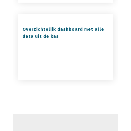
Overzichtelijk dashboard met alle
data uit de kas