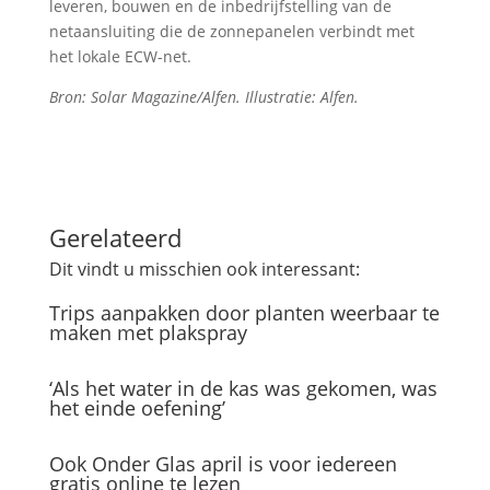
leveren, bouwen en de inbedrijfstelling van de
netaansluiting die de zonnepanelen verbindt met
het lokale ECW-net.
Bron: Solar Magazine/Alfen. Illustratie: Alfen.
Gerelateerd
Dit vindt u misschien ook interessant:
Trips aanpakken door planten weerbaar te
maken met plakspray
‘Als het water in de kas was gekomen, was
het einde oefening’
Ook Onder Glas april is voor iedereen
gratis online te lezen