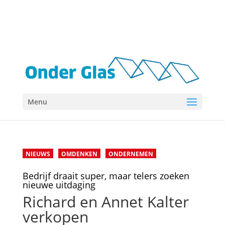
Menu
NIEUWS
OMDENKEN
ONDERNEMEN
Bedrijf draait super, maar telers zoeken
nieuwe uitdaging
Richard en Annet Kalter
verkopen