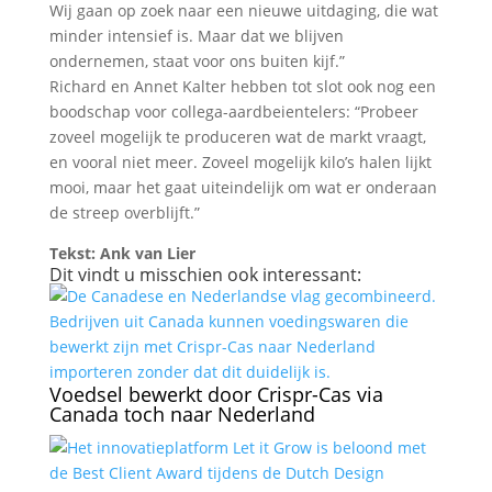
Wij gaan op zoek naar een nieuwe uitdaging, die wat
minder intensief is. Maar dat we blijven
ondernemen, staat voor ons buiten kijf.”
Richard en Annet Kalter hebben tot slot ook nog een
boodschap voor collega-aardbeientelers: “Probeer
zoveel mogelijk te produceren wat de markt vraagt,
en vooral niet meer. Zoveel mogelijk kilo’s halen lijkt
mooi, maar het gaat uiteindelijk om wat er onderaan
de streep overblijft.”
Tekst: Ank van Lier
Dit vindt u misschien ook interessant:
Voedsel bewerkt door Crispr-Cas via
Canada toch naar Nederland