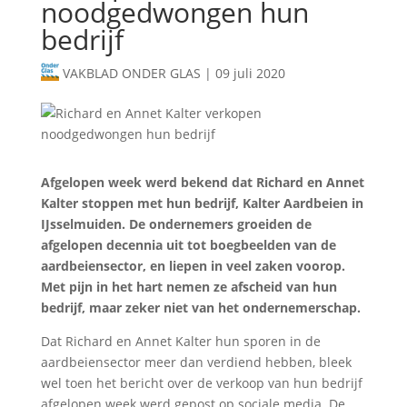
noodgedwongen hun
bedrijf
VAKBLAD ONDER GLAS
|
09 juli 2020
Afgelopen week werd bekend dat Richard en Annet
Kalter stoppen met hun bedrijf, Kalter Aardbeien in
IJsselmuiden. De ondernemers groeiden de
afgelopen decennia uit tot boegbeelden van de
aardbeiensector, en liepen in veel zaken voorop.
Met pijn in het hart nemen ze afscheid van hun
bedrijf, maar zeker niet van het ondernemerschap.
Dat Richard en Annet Kalter hun sporen in de
aardbeiensector meer dan verdiend hebben, bleek
wel toen het bericht over de verkoop van hun bedrijf
afgelopen week werd gepost op sociale media. De