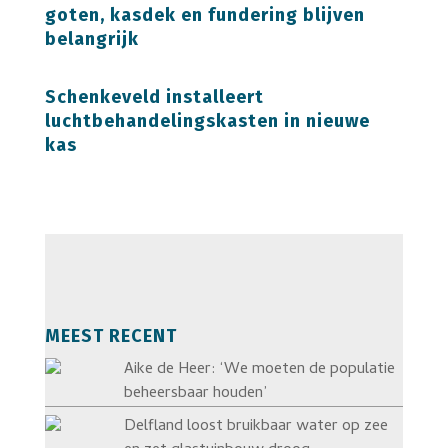
goten, kasdek en fundering blijven
belangrijk
Schenkeveld installeert
luchtbehandelingskasten in nieuwe
kas
MEEST RECENT
Aike de Heer: ‘We moeten de populatie
beheersbaar houden’
Delfland loost bruikbaar water op zee