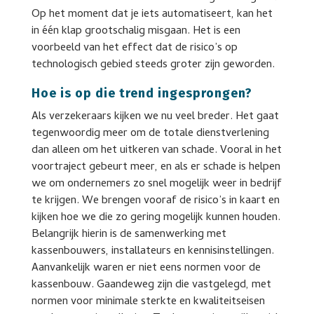
Op het moment dat je iets automatiseert, kan het
in één klap grootschalig misgaan. Het is een
voorbeeld van het effect dat de risico’s op
technologisch gebied steeds groter zijn geworden.
Hoe is op die trend ingesprongen?
Als verzekeraars kijken we nu veel breder. Het gaat
tegenwoordig meer om de totale dienstverlening
dan alleen om het uitkeren van schade. Vooral in het
voortraject gebeurt meer, en als er schade is helpen
we om ondernemers zo snel mogelijk weer in bedrijf
te krijgen. We brengen vooraf de risico’s in kaart en
kijken hoe we die zo gering mogelijk kunnen houden.
Belangrijk hierin is de samenwerking met
kassenbouwers, installateurs en kennisinstellingen.
Aanvankelijk waren er niet eens normen voor de
kassenbouw. Gaandeweg zijn die vastgelegd, met
normen voor minimale sterkte en kwaliteitseisen