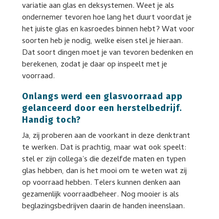
variatie aan glas en deksystemen. Weet je als
ondernemer tevoren hoe lang het duurt voordat je
het juiste glas en kasroedes binnen hebt? Wat voor
soorten heb je nodig, welke eisen stel je hieraan.
Dat soort dingen moet je van tevoren bedenken en
berekenen, zodat je daar op inspeelt met je
voorraad.
Onlangs werd een glasvoorraad app
gelanceerd door een herstelbedrijf.
Handig toch?
Ja, zij proberen aan de voorkant in deze denktrant
te werken. Dat is prachtig, maar wat ook speelt:
stel er zijn collega’s die dezelfde maten en typen
glas hebben, dan is het mooi om te weten wat zij
op voorraad hebben. Telers kunnen denken aan
gezamenlijk voorraadbeheer. Nog mooier is als
beglazingsbedrijven daarin de handen ineenslaan.