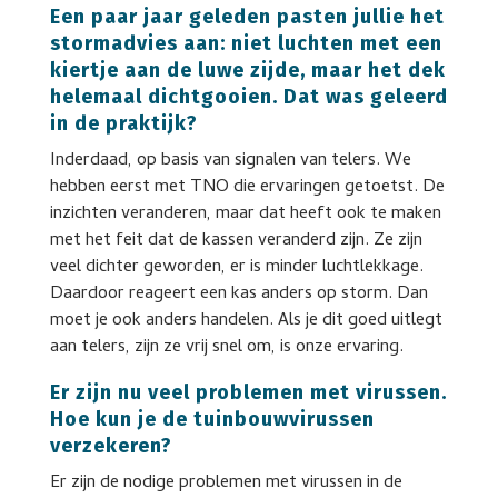
Een paar jaar geleden pasten jullie het
stormadvies aan: niet luchten met een
kiertje aan de luwe zijde, maar het dek
helemaal dichtgooien. Dat was geleerd
in de praktijk?
Inderdaad, op basis van signalen van telers. We
hebben eerst met TNO die ervaringen getoetst. De
inzichten veranderen, maar dat heeft ook te maken
met het feit dat de kassen veranderd zijn. Ze zijn
veel dichter geworden, er is minder luchtlekkage.
Daardoor reageert een kas anders op storm. Dan
moet je ook anders handelen. Als je dit goed uitlegt
aan telers, zijn ze vrij snel om, is onze ervaring.
Er zijn nu veel problemen met virussen.
Hoe kun je de tuinbouwvirussen
verzekeren?
Er zijn de nodige problemen met virussen in de