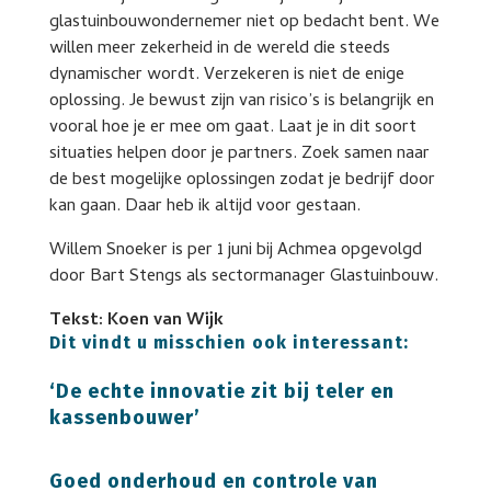
glastuinbouwondernemer niet op bedacht bent. We
willen meer zekerheid in de wereld die steeds
dynamischer wordt. Verzekeren is niet de enige
oplossing. Je bewust zijn van risico’s is belangrijk en
vooral hoe je er mee om gaat. Laat je in dit soort
situaties helpen door je partners. Zoek samen naar
de best mogelijke oplossingen zodat je bedrijf door
kan gaan. Daar heb ik altijd voor gestaan.
Willem Snoeker is per 1 juni bij Achmea opgevolgd
door Bart Stengs als sectormanager Glastuinbouw.
Tekst: Koen van Wijk
Dit vindt u misschien ook interessant:
‘De echte innovatie zit bij teler en
kassenbouwer’
Goed onderhoud en controle van