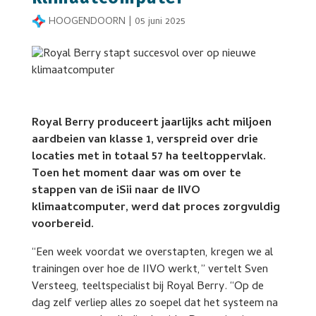
HOOGENDOORN
|
05 juni 2025
Royal Berry produceert jaarlijks acht miljoen
aardbeien van klasse 1, verspreid over drie
locaties met in totaal 57 ha teeltoppervlak.
Toen het moment daar was om over te
stappen van de iSii naar de IIVO
klimaatcomputer, werd dat proces zorgvuldig
voorbereid.
“Een week voordat we overstapten, kregen we al
trainingen over hoe de IIVO werkt,” vertelt Sven
Versteeg, teeltspecialist bij Royal Berry. “Op de
dag zelf verliep alles zo soepel dat het systeem na