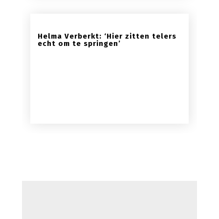
Helma Verberkt: ‘Hier zitten telers
echt om te springen’