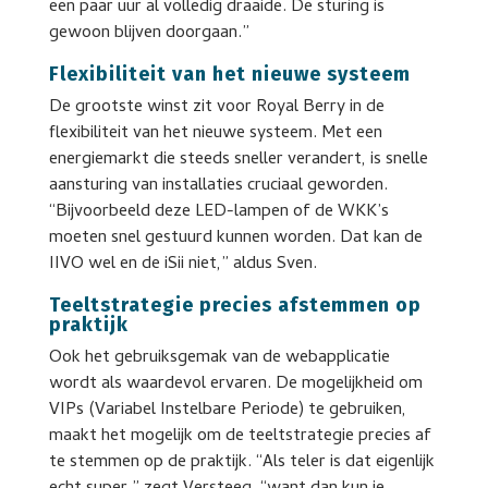
een paar uur al volledig draaide. De sturing is
gewoon blijven doorgaan.”
Flexibiliteit van het nieuwe systeem
De grootste winst zit voor Royal Berry in de
flexibiliteit van het nieuwe systeem. Met een
energiemarkt die steeds sneller verandert, is snelle
aansturing van installaties cruciaal geworden.
“Bijvoorbeeld deze LED-lampen of de WKK’s
moeten snel gestuurd kunnen worden. Dat kan de
IIVO wel en de iSii niet,” aldus Sven.
Teeltstrategie precies afstemmen op
praktijk
Ook het gebruiksgemak van de webapplicatie
wordt als waardevol ervaren. De mogelijkheid om
VIPs (Variabel Instelbare Periode) te gebruiken,
maakt het mogelijk om de teeltstrategie precies af
te stemmen op de praktijk. “Als teler is dat eigenlijk