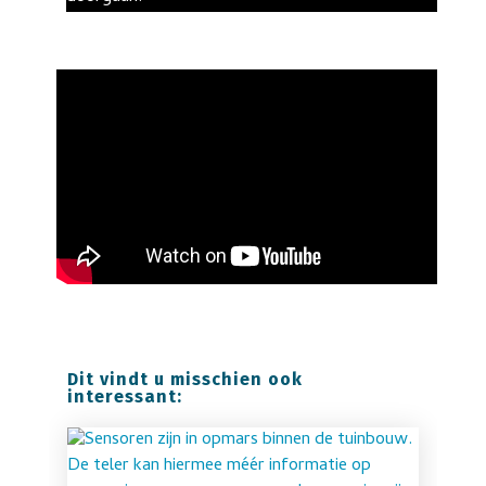
Dit vindt u misschien ook
interessant: