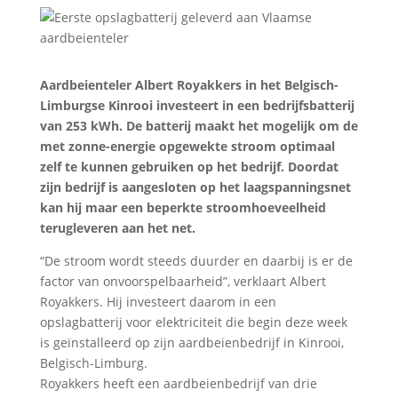
Aardbeienteler Albert Royakkers in het Belgisch-
Limburgse Kinrooi investeert in een bedrijfsbatterij
van 253 kWh. De batterij maakt het mogelijk om de
met zonne-energie opgewekte stroom optimaal
zelf te kunnen gebruiken op het bedrijf. Doordat
zijn bedrijf is aangesloten op het laagspanningsnet
kan hij maar een beperkte stroomhoeveelheid
terugleveren aan het net.
“De stroom wordt steeds duurder en daarbij is er de
factor van onvoorspelbaarheid”, verklaart Albert
Royakkers. Hij investeert daarom in een
opslagbatterij voor elektriciteit die begin deze week
is geïnstalleerd op zijn aardbeienbedrijf in Kinrooi,
Belgisch-Limburg.
Royakkers heeft een aardbeienbedrijf van drie