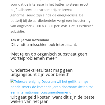
voor dat de interesse in het batterijsysteem groot
blijft, alhoewel de stroomprijzen ietwat
genormaliseerd zijn sinds de energiecrisis. De
batterij bij de aardbeienteler vergt een investering
van ongeveer € 500 à € 600 per kWh. Dat is exclusief
subsidie.
Tekst: Jerom Rozendaal
Dit vindt u misschien ook interessant:
‘Met telen op organisch substraat geen
wortelproblemen meer’
‘Onderzoeksresultaat mag geen
uitgangspunt zijn voor beleid’
‘Dit gaat geld kosten, want dit zijn de beste
weken van het jaar’