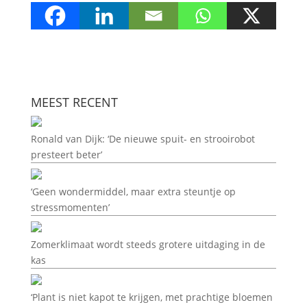
MEEST RECENT
Ronald van Dijk: ‘De nieuwe spuit- en strooirobot
presteert beter’
‘Geen wondermiddel, maar extra steuntje op
stressmomenten’
Zomerklimaat wordt steeds grotere uitdaging in de
kas
‘Plant is niet kapot te krijgen, met prachtige bloemen