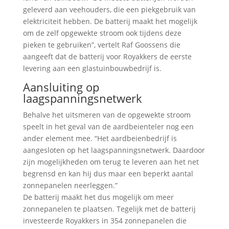
geleverd aan veehouders, die een piekgebruik van
elektriciteit hebben. De batterij maakt het mogelijk
om de zelf opgewekte stroom ook tijdens deze
pieken te gebruiken”, vertelt Raf Goossens die
aangeeft dat de batterij voor Royakkers de eerste
levering aan een glastuinbouwbedrijf is.
Aansluiting op
laagspanningsnetwerk
Behalve het uitsmeren van de opgewekte stroom
speelt in het geval van de aardbeienteler nog een
ander element mee. “Het aardbeienbedrijf is
aangesloten op het laagspanningsnetwerk. Daardoor
zijn mogelijkheden om terug te leveren aan het net
begrensd en kan hij dus maar een beperkt aantal
zonnepanelen neerleggen.”
De batterij maakt het dus mogelijk om meer
zonnepanelen te plaatsen. Tegelijk met de batterij
investeerde Royakkers in 354 zonnepanelen die