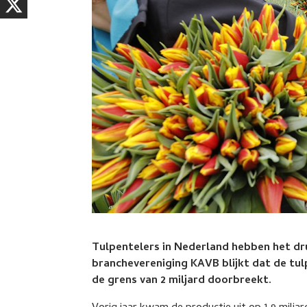
Tulpentelers in Nederland hebben het dr
branchevereniging KAVB blijkt dat de tul
de grens van 2 miljard doorbreekt.