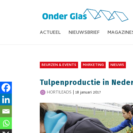
ACTUEEL
NIEUWSBRIEF
MAGAZINE
BEURZEN & EVENTS
MARKETING
NIEUWS
Tulpenproductie in Nede
HORTILEADS
|
18 januari 2017