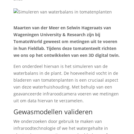
Maarten van der Meer en Selwin Hageraats van
Wageningen University & Research zijn bij
TomatoWorld geweest om metingen uit te voeren
in hun Fieldlab. Tijdens deze tomatenteelt richten
we ons op het ontwikkelen van een 3D digital twin.
Een onderdeel hiervan is het simuleren van de
waterbalans in de plant. De hoeveelheid vocht in de
bladeren van tomatenplanten is een cruciaal aspect
van deze waterhuishouding. Met behulp van een
geavanceerde infraroodcamera voeren we metingen
uit om data hiervan te verzamelen.
Gewasmodellen valideren
We onderzoeken door gebruik te maken van
infraroodtechnologie of we het watergehalte in