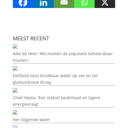
MEEST RECENT
Aike de Heer: ‘We moeten de populatie beheersbaar
houden’
Delfland loost bruikbaar water op zee en zet
glastuinbouw droog
Chiel Hazeu: ‘Een stabiel kasklimaat en lagere
energievraag’
Het stijgende water