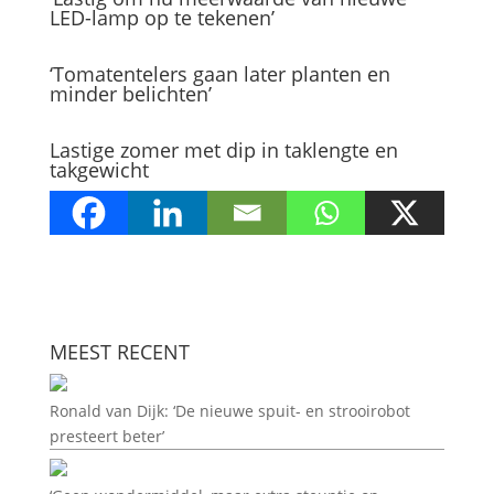
LED-lamp op te tekenen’
‘Tomatentelers gaan later planten en
minder belichten’
Lastige zomer met dip in taklengte en
takgewicht
MEEST RECENT
Ronald van Dijk: ‘De nieuwe spuit- en strooirobot
presteert beter’