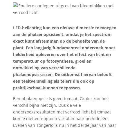
LED-belichting kan een nieuwe dimensie toevoegen
aan de phalaenopsisteelt, omdat je het spectrum
exact kunt afstemmen op de behoefte van de
plant. Een langjarig fundamenteel onderzoek moet
helderheid opleveren over het effect van licht en
temperatuur op fotosynthese, groei en
ontwikkeling van verschillende
phalaenopsisrassen. De uitkomst hiervan belooft
een teeltversnelling als telers die ook op
praktijkschaal kunnen toepassen.
Een phalaenopsis is geen tomaat. Groter kan het
verschil bijna niet zijn. Dus de vele
onderzoeksresultaten met verrood licht bij tomaat
kun je niet een-op-een vertalen naar orchideeën.
Evelien van Tongerlo is nu in het derde jaar van haar