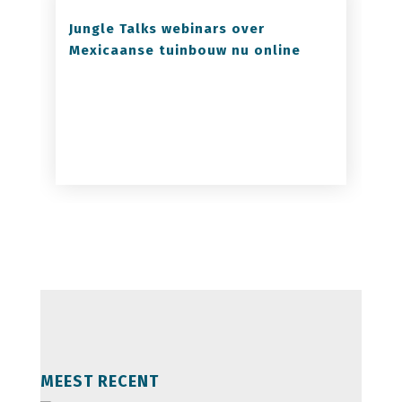
Jungle Talks webinars over
Mexicaanse tuinbouw nu online
MEEST RECENT