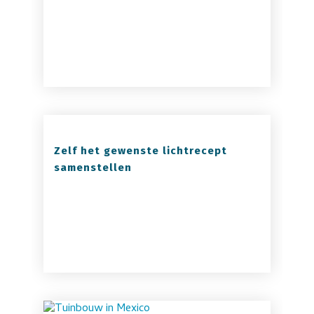
Zelf het gewenste lichtrecept
samenstellen