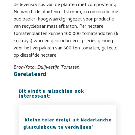
de levenscyclus van de planten met compostering.
Nu wordt de plantenreststroom, in combinatie met
oud papier, hoogwaardig ingezet voor productie
van recyclebaar massiefkarton. Per hectare
tomatenplanten kunnen 100.000 tomatendozen (6
kg trays) worden geproduceerd, precies genoeg
voor het verpakken van 600 ton tomaten, geteeld
op diezelfde hectare.
Bron/foto: Duijvestijn Tomaten.
Gerelateerd
Dit vindt u misschien ook
interessant:
‘Kleine teler dreigt uit Nederlandse
glastuinbouw te verdwijnen’