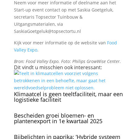
Neem voor meer informatie of deelname aan het
Start-up event contact op met Saskia Goetgeluk,
secretaris Topsector Tuinbouw &
Uitgangsmaterialen, via
SaskiaGoetgeluk@topsectortu.nl
Kijk voor meer informatie op de website van
Food
Valley Expo
.
Bron: Food Valley Expo. Foto: Philips GrowWise Center.
Dit vindt u misschien ook interessant:
Klimaatcel is geen teeltfaciliteit, maar een
logistieke faciliteit
Bescheiden groei bloemen- en
plantenexport in 1e kwartaal 2025
Bijbelichten in paprika: ‘Hybride systeem