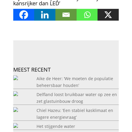
kansrijker dan LED’
MEEST RECENT
Aike de Heer: ‘We moeten de populatie
beheersbaar houden’
Delfland loost bruikbaar water op zee en
zet glastuinbouw droog
Chiel Hazeu: ‘Een stabiel kasklimaat en
lagere energievraag’
Het stijgende water