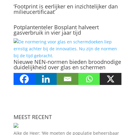
‘Footprint is eerlijker en inzichtelijker dan
milieucertificaat’
Potplantenteler Bosplant halveert
gasverbruik in vier jaar tijd
Nieuwe NEN-normen bieden broodnodige
duidelijkheid over glas en schermen
MEEST RECENT
Aike de Heer: ‘We moeten de populatie beheersbaar