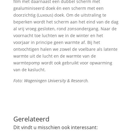
film met daarnaast een dubbel scherm met
gealuminiseerd doek én een scherm met een
doorzichtig (Luxous) doek. Om de uitstraling te
beperken wordt het scherm aan het eind van de dag
al vrij vroeg gesloten, rond zonsondergang. Naar de
voornacht toe luchten we in de winter en het
voorjaar in principe geen warmte af. Bij het
ontvochtigen halen we zowel de voelbare als latente
warmte uit de lucht en de warmte van de
warmtepomp wordt ook gebruikt voor opwarming
van de kaslucht.
Foto: Wageningen University & Research.
Gerelateerd
Dit vindt u misschien ook interessant: