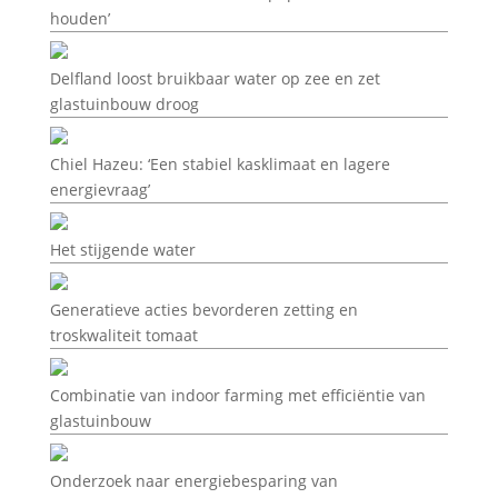
houden’
Delfland loost bruikbaar water op zee en zet
glastuinbouw droog
Chiel Hazeu: ‘Een stabiel kasklimaat en lagere
energievraag’
Het stijgende water
Generatieve acties bevorderen zetting en
troskwaliteit tomaat
Combinatie van indoor farming met efficiëntie van
glastuinbouw
Onderzoek naar energiebesparing van