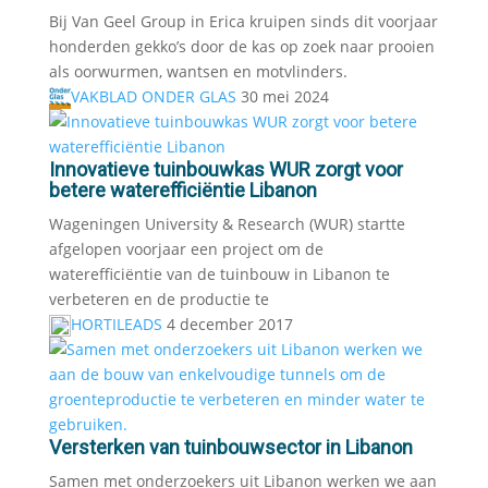
Bij Van Geel Group in Erica kruipen sinds dit voorjaar
honderden gekko’s door de kas op zoek naar prooien
als oorwurmen, wantsen en motvlinders.
VAKBLAD ONDER GLAS
30 mei 2024
Innovatieve tuinbouwkas WUR zorgt voor
betere waterefficiëntie Libanon
Wageningen University & Research (WUR) startte
afgelopen voorjaar een project om de
waterefficiëntie van de tuinbouw in Libanon te
verbeteren en de productie te
HORTILEADS
4 december 2017
Versterken van tuinbouwsector in Libanon
Samen met onderzoekers uit Libanon werken we aan