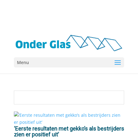
Menu
‘Eerste resultaten met gekko’s als bestrijders
zien er positief uit’