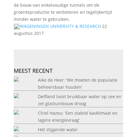
de bouw van enkelvoudige tunnels om de
groenteproductie te verbeteren en tegelijkertijd
minder water te gebruiken.
WAGENINGEN UNIVERSITY & RESEARCH
22
augustus 2017
MEEST RECENT
Aike de Heer: ‘We moeten de populatie
beheersbaar houden’
Delfland loost bruikbaar water op zee en
zet glastuinbouw droog
Chiel Hazeu: ‘Een stabiel kasklimaat en
lagere energievraag’
Het stijgende water