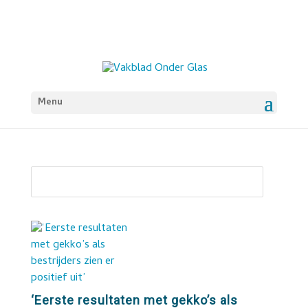
Menu
‘Eerste resultaten met gekko’s als