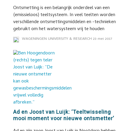
Ontsmetting is een belangrijk onderdeel van een
(emissieloos) teeltsysteem. In veel teelten worden
verschillende ontsmettingsmiddelen en -technieken
gebruikt om het watersysteem vrij te houden
WAGENINGEN UNIVERSITY & RESEARCH
23 mei 2017
Ad en Joost van Luijk: ‘Teeltwisseling
mooi moment voor nieuwe ontsmetter’