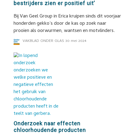
bestrijders zien er positief uit’
Bij Van Geel Group in Erica kruipen sinds dit voorjaar
honderden gekko’s door de kas op zoek naar
prooien als oorwurmen, wantsen en motvlinders.
VAKBLAD ONDER GLAS
30 mei 2024
Onderzoek naar effecten
chloorhoudende producten