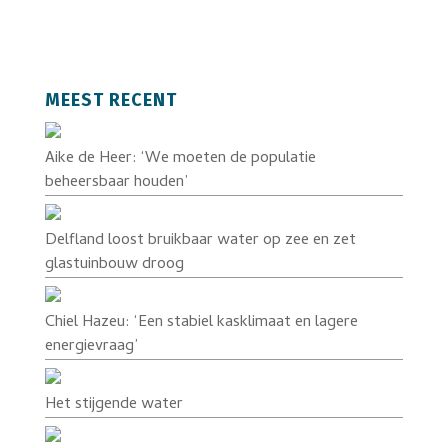
MEEST RECENT
Aike de Heer: ‘We moeten de populatie
beheersbaar houden’
Delfland loost bruikbaar water op zee en zet
glastuinbouw droog
Chiel Hazeu: ‘Een stabiel kasklimaat en lagere
energievraag’
Het stijgende water