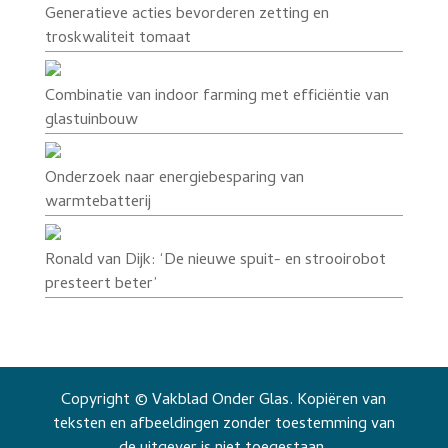
Generatieve acties bevorderen zetting en
troskwaliteit tomaat
Combinatie van indoor farming met efficiëntie van
glastuinbouw
Onderzoek naar energiebesparing van
warmtebatterij
Ronald van Dijk: ‘De nieuwe spuit- en strooirobot
presteert beter’
Copyright © Vakblad Onder Glas. Kopiëren van
teksten en afbeeldingen zonder toestemming van