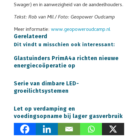
Swager) en in aanwezigheid van de aandeelhouders.
Tekst: Rob van Mil / Foto: Geopower Oudcamp
Meer informatie:
www.geopoweroudcamp.nl
Gerelateerd
Dit vindt u misschien ook interessant:
Glastuinders PrimA4a richten nieuwe
energiecoöperatie op
Serie van dimbare LED-
groeilichtsystemen
Let op verdamping en
voedingsopname bij lager gasverbruik