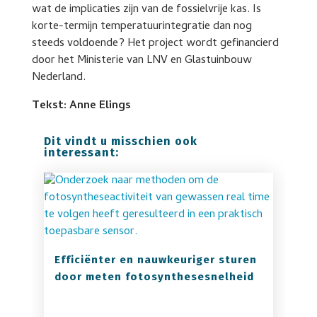
wat de implicaties zijn van de fossielvrije kas. Is
korte-termijn temperatuurintegratie dan nog
steeds voldoende? Het project wordt gefinancierd
door het Ministerie van LNV en Glastuinbouw
Nederland.
Tekst: Anne Elings
Dit vindt u misschien ook
interessant:
Efficiënter en nauwkeuriger sturen
door meten fotosynthesesnelheid