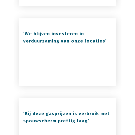
‘We blijven investeren in
verduurzaming van onze locaties’
‘Bij deze gasprijzen is verbruik met
spouwscherm prettig laag’