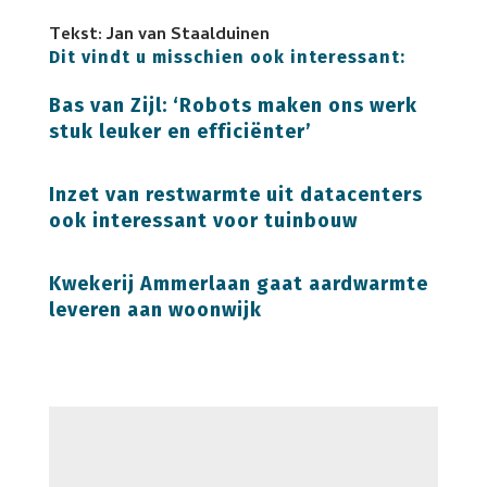
Tekst: Jan van Staalduinen
Dit vindt u misschien ook interessant:
Bas van Zijl: ‘Robots maken ons werk
stuk leuker en efficiënter’
Inzet van restwarmte uit datacenters
ook interessant voor tuinbouw
Kwekerij Ammerlaan gaat aardwarmte
leveren aan woonwijk