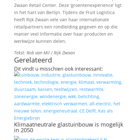
Zwaan Retail Center. Deze ‘groentenexperience’ ligt
in het hart van Berlijn. Tijdens de Fruit Logistica
heeft Rijk Zwaan vele van haar internationale
retailpartners een rondleiding gegeven en op die
manier veel informatie over haar producten en
werkwijze kunnen delen.
Tekst: Rob van Mil / Rijk Zwaan
Gerelateerd
Dit vindt u misschien ook interessant:
Klimaatneutrale glastuinbouw is mogelijk
in 2050