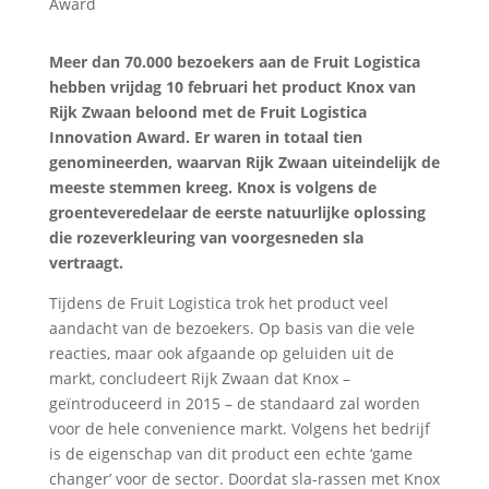
Meer dan 70.000 bezoekers aan de Fruit Logistica
hebben vrijdag 10 februari het product Knox van
Rijk Zwaan beloond met de Fruit Logistica
Innovation Award. Er waren in totaal tien
genomineerden, waarvan Rijk Zwaan uiteindelijk de
meeste stemmen kreeg. Knox is volgens de
groenteveredelaar de eerste natuurlijke oplossing
die rozeverkleuring van voorgesneden sla
vertraagt.
Tijdens de Fruit Logistica trok het product veel
aandacht van de bezoekers. Op basis van die vele
reacties, maar ook afgaande op geluiden uit de
markt, concludeert Rijk Zwaan dat Knox –
geïntroduceerd in 2015 – de standaard zal worden
voor de hele convenience markt. Volgens het bedrijf
is de eigenschap van dit product een echte ‘game
changer’ voor de sector. Doordat sla-rassen met Knox