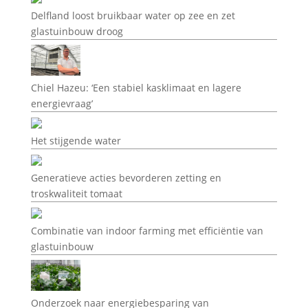
Delfland loost bruikbaar water op zee en zet
glastuinbouw droog
Chiel Hazeu: ‘Een stabiel kasklimaat en lagere
energievraag’
Het stijgende water
Generatieve acties bevorderen zetting en
troskwaliteit tomaat
Combinatie van indoor farming met efficiëntie van
glastuinbouw
Onderzoek naar energiebesparing van