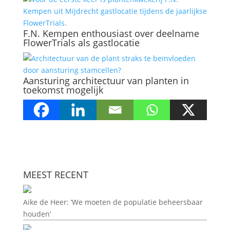
F.N. Kempen enthousiast over deelname
FlowerTrials als gastlocatie
Aansturing architectuur van planten in
toekomst mogelijk
MEEST RECENT
Aike de Heer: ‘We moeten de populatie beheersbaar
houden’