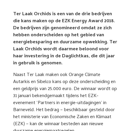
Ter Laak Orchids is een van de drie bedrijven
die kans maken op de EZK Energy Award 2018.
De bedrijven zijn genomineerd omdat ze zich
hebben onderscheiden op het gebied van
energiebesparing en duurzame opwekking. Ter
Laak Orchids wordt daarmee beloond voor
haar investering in de Daglichtkas, die dit jaar
in gebruik is genomen.
Naast Ter Laak maken ook Orange Climate
Autarkis en Sibelco kans op deze onderscheiding en
een geldprijs van 25.000 euro. De winnaar wordt op
31 januari bekendgemaakt tijdens het EZK-
evenement ‘Partners in energie-uitdagingen’ in
Barneveld. Het bedrag – beschikbaar gesteld door
het ministerie van Economische Zaken en Klimaat
(EZK) – kan de winnaar besteden aan nieuwe