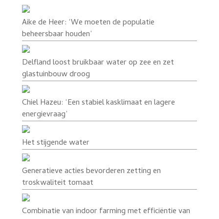
Aike de Heer: ‘We moeten de populatie
beheersbaar houden’
Delfland loost bruikbaar water op zee en zet
glastuinbouw droog
Chiel Hazeu: ‘Een stabiel kasklimaat en lagere
energievraag’
Het stijgende water
Generatieve acties bevorderen zetting en
troskwaliteit tomaat
Combinatie van indoor farming met efficiëntie van