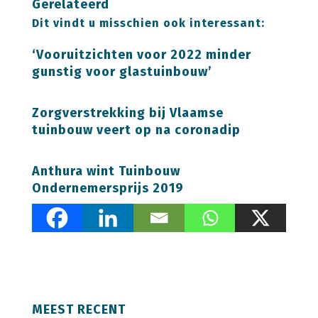
Gerelateerd
Dit vindt u misschien ook interessant:
‘Vooruitzichten voor 2022 minder
gunstig voor glastuinbouw’
Zorgverstrekking bij Vlaamse
tuinbouw veert op na coronadip
Anthura wint Tuinbouw
Ondernemersprijs 2019
MEEST RECENT