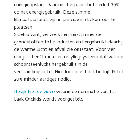
energieopslag. Daarmee bespaart het bedrijf 30%
op het energiegebruik. Deze slimme
klimaatplafonds zijn in principe in elk kantoor te
plaatsen.
Sibelco wint, verwerkt en maalt minerale
grondstoffen tot producten en hergebruikt daarbij
de warme lucht en afval die ontstaat. Voor vier
drogers heeft men een recylingsysteem dat warme
schoorsteenlucht hergebruikt in de
verbrandingslucht. Hierdoor heeft het bedrijf 15 tot
20% minder aardgas nodig.
Bekijk hier de video
waarin de nominatie van Ter
Laak Orchids wordt voorgesteld.