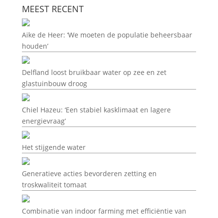
MEEST RECENT
Aike de Heer: ‘We moeten de populatie beheersbaar
houden’
Delfland loost bruikbaar water op zee en zet
glastuinbouw droog
Chiel Hazeu: ‘Een stabiel kasklimaat en lagere
energievraag’
Het stijgende water
Generatieve acties bevorderen zetting en
troskwaliteit tomaat
Combinatie van indoor farming met efficiëntie van