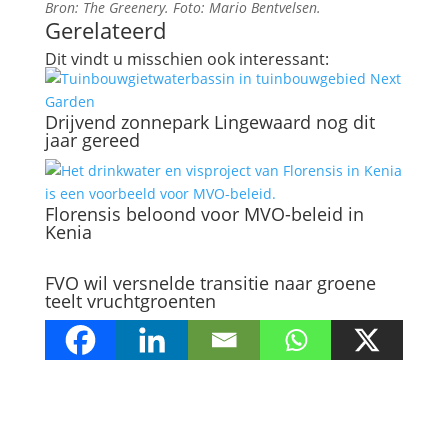
Bron: The Greenery. Foto: Mario Bentvelsen.
Gerelateerd
Dit vindt u misschien ook interessant:
Drijvend zonnepark Lingewaard nog dit
jaar gereed
Florensis beloond voor MVO-beleid in
Kenia
FVO wil versnelde transitie naar groene
teelt vruchtgroenten