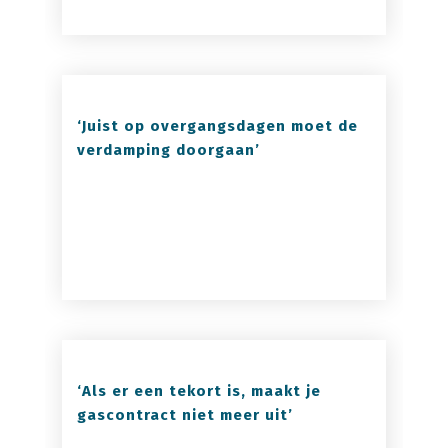
‘Juist op overgangsdagen moet de
verdamping doorgaan’
‘Als er een tekort is, maakt je
gascontract niet meer uit’