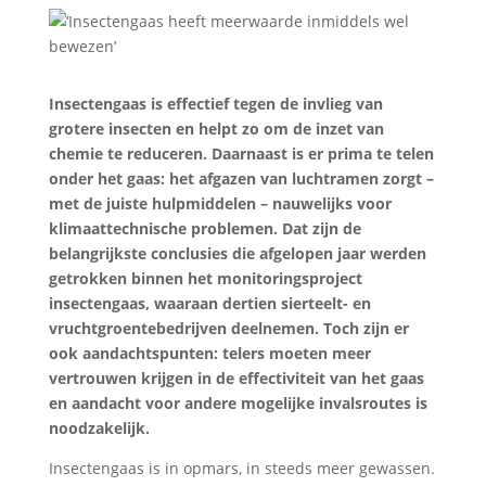
Insectengaas is effectief tegen de invlieg van
grotere insecten en helpt zo om de inzet van
chemie te reduceren. Daarnaast is er prima te telen
onder het gaas: het afgazen van luchtramen zorgt –
met de juiste hulpmiddelen – nauwelijks voor
klimaattechnische problemen. Dat zijn de
belangrijkste conclusies die afgelopen jaar werden
getrokken binnen het monitoringsproject
insectengaas, waaraan dertien sierteelt- en
vruchtgroentebedrijven deelnemen. Toch zijn er
ook aandachtspunten: telers moeten meer
vertrouwen krijgen in de effectiviteit van het gaas
en aandacht voor andere mogelijke invalsroutes is
noodzakelijk.
Insectengaas is in opmars, in steeds meer gewassen.