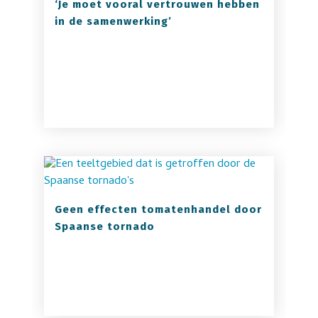
‘Je moet vooral vertrouwen hebben
in de samenwerking’
Geen effecten tomatenhandel door
Spaanse tornado