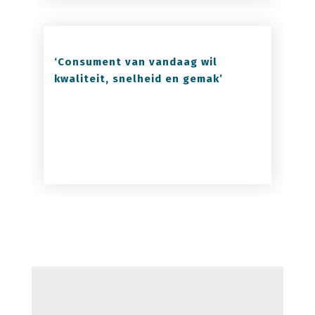
‘Consument van vandaag wil
kwaliteit, snelheid en gemak’