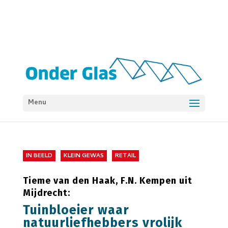
Menu
IN BEELD
KLEIN GEWAS
RETAIL
Tieme van den Haak, F.N. Kempen uit
Mijdrecht:
Tuinbloeier waar
natuurliefhebbers vrolijk