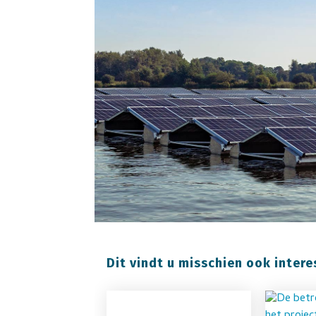
Dit vindt u misschien ook intere