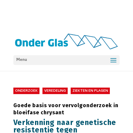
Menu
ONDERZOEK
VEREDELING
ZIEKTEN EN PLAGEN
Goede basis voor vervolgonderzoek in
bloeifase chrysant
Verkenning naar genetische
resistentie tegen