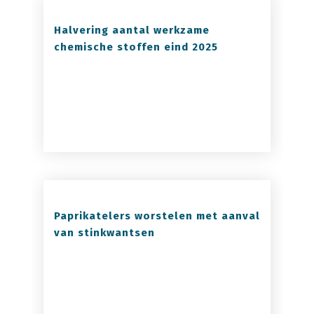
Halvering aantal werkzame
chemische stoffen eind 2025
Paprikatelers worstelen met aanval
van stinkwantsen