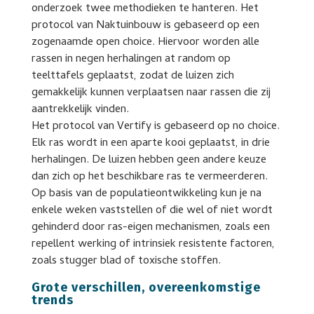
onderzoek twee methodieken te hanteren. Het
protocol van Naktuinbouw is gebaseerd op een
zogenaamde open choice. Hiervoor worden alle
rassen in negen herhalingen at random op
teelttafels geplaatst, zodat de luizen zich
gemakkelijk kunnen verplaatsen naar rassen die zij
aantrekkelijk vinden.
Het protocol van Vertify is gebaseerd op no choice.
Elk ras wordt in een aparte kooi geplaatst, in drie
herhalingen. De luizen hebben geen andere keuze
dan zich op het beschikbare ras te vermeerderen.
Op basis van de populatieontwikkeling kun je na
enkele weken vaststellen of die wel of niet wordt
gehinderd door ras-eigen mechanismen, zoals een
repellent werking of intrinsiek resistente factoren,
zoals stugger blad of toxische stoffen.
Grote verschillen, overeenkomstige
trends