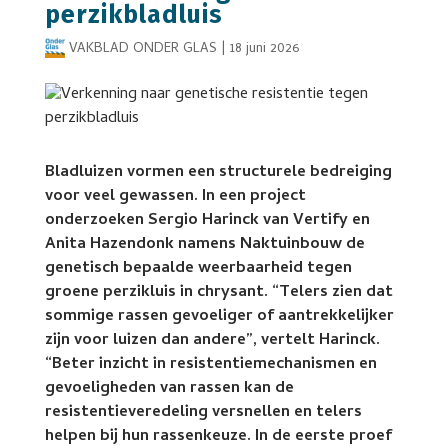
perzikbladluis
VAKBLAD ONDER GLAS
|
18 juni 2026
Bladluizen vormen een structurele bedreiging
voor veel gewassen. In een project
onderzoeken Sergio Harinck van Vertify en
Anita Hazendonk namens Naktuinbouw de
genetisch bepaalde weerbaarheid tegen
groene perzikluis in chrysant. “Telers zien dat
sommige rassen gevoeliger of aantrekkelijker
zijn voor luizen dan andere”, vertelt Harinck.
“Beter inzicht in resistentiemechanismen en
gevoeligheden van rassen kan de
resistentieveredeling versnellen en telers
helpen bij hun rassenkeuze. In de eerste proef