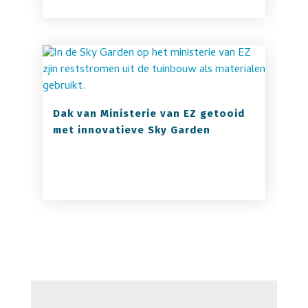
Dak van Ministerie van EZ getooid
met innovatieve Sky Garden