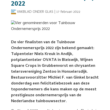
2022
VAKBLAD ONDER GLAS
|
17 februari 2022
De vier finalisten van de Tuinbouw
Ondernemersprijs 2022 zijn bekend gemaakt:
Tulpenteler Niels Kreuk in Andijk,
potplantenteler OVATA in Bleiswijk, Wijnen
Square Crops in Grubbenvorst en chrysanten
telersvereniging Zentoo in Honselersdijk.
Bestuursvoorzitter Michiel F. van Ginkel bracht
donderdag een felicitatiebezoek aan deze
topondernemers die kans maken op de meest
prestigieuze ondernemersprijs van de
Nederlandse tuinbouwsector.