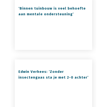
‘Binnen tuinbouw is veel behoefte
aan mentale ondersteuning’
Edwin Verhees: ‘Zonder
insectengaas sta je met 2-0 achter’