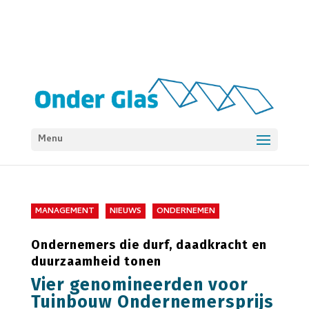
Menu
MANAGEMENT
NIEUWS
ONDERNEMEN
Ondernemers die durf, daadkracht en
duurzaamheid tonen
Vier genomineerden voor
Tuinbouw Ondernemersprijs