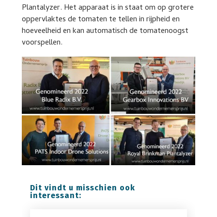
Plantalyzer. Het apparaat is in staat om op grotere
oppervlaktes de tomaten te tellen in rijpheid en
hoeveelheid en kan automatisch de tomatenoogst
voorspellen.
Dit vindt u misschien ook
interessant: