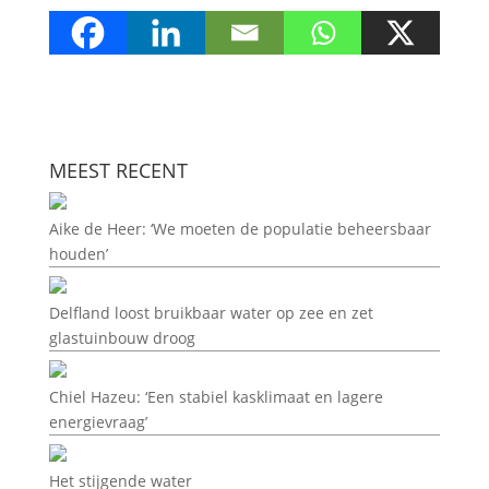
MEEST RECENT
Aike de Heer: ‘We moeten de populatie beheersbaar
houden’
Delfland loost bruikbaar water op zee en zet
glastuinbouw droog
Chiel Hazeu: ‘Een stabiel kasklimaat en lagere
energievraag’
Het stijgende water