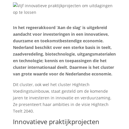
In het regeerakkoord ‘Aan de slag’ is uitgebreid
aandacht voor investeringen in een innovatieve,
duurzame en toekomstbestendige economie.
Nederland beschikt over een sterke basis in teelt,
zaadveredeling, biotechnologie, uitgangsmaterialen
en technologie; kennis en toepassingen die het
cluster internationaal deelt. Daarmee is het cluster
van grote waarde voor de Nederlandse economie.
Dit cluster, ook wel het cluster Hightech
Voedingstuinbouw, staat gesteld om de komende
jaren te investeren in innovatie en verduurzaming.
Ze presenteert haar ambities in de visie Hightech
Teelt 2040.
Innovatieve praktijkprojecten