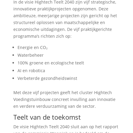
In de visie Hightech Teelt 2040 zijn vijf strategische,
innovatieve praktijkprojecten opgenomen. Deze
ambitieuze, meerjarige projecten zijn gericht op het
structureel oplossen van maatschappelijke en
economische uitdagingen. De vijf praktijkgerichte
programma’s richten zich op:
Energie en CO₂
Waterbeheer
100% groene en ecologische teelt
AI en robotica
Verbeterde gezondheidswinst
Met deze vijf projecten geeft het cluster Hightech
Voedingstuinbouw concreet invulling aan innovatie
en verdere verduurzaming van de sector.
Teelt van de toekomst
De visie Hightech Teelt 2040 sluit aan op het rapport