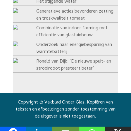
Het stijgende water
Generatieve acties bevorderen zetting
en troskwaliteit tomaat
Combinatie van indoor farming met
efficiëntie van glastuinbouw
Onderzoek naar energiebesparing van
warmtebatterij
Ronald van Dijk: ‘De nieuwe spuit- en
strooirobot presteert beter’
Copyright © Vakblad Onder Glas. Kopiëren van
teksten en afbeeldingen zonder toestemming van
de uitgever is niet toegestaan.