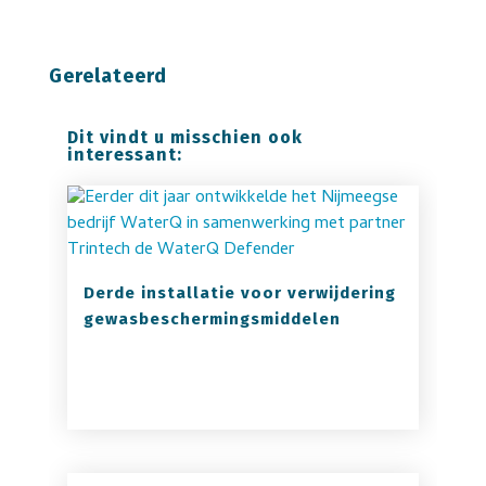
Gerelateerd
Dit vindt u misschien ook
interessant:
Derde installatie voor verwijdering
gewasbeschermingsmiddelen