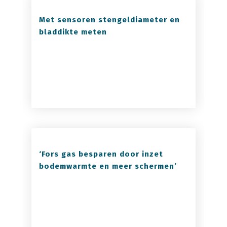
Met sensoren stengeldiameter en
bladdikte meten
‘Fors gas besparen door inzet
bodemwarmte en meer schermen’