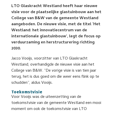
LTO Glaskracht Westland heeft haar nieuwe
visie voor de plaatselijke glastuinbouw aan het
College van B&W van de gemeente Westland
aangeboden. De nieuwe visie, met de titel ‘Het
Westland: het innovatiecentrum van de
internationale glastuinbouw’, legt de focus op
verduurzaming en herstructurering richting
2030.
Jacco Vooijs, voorzitter van LTO Glaskracht
Westland, overhandigde de nieuwe visie aan het
College van B&W. “De vorige visie is van tien jaar
terug, het is dus goed om die weer eens flink op te
schudden”, aldus Vooijs.
Toekomstvisie
Voor Vooijs was de uiteenzetting van de
toekomstvisie van de gemeente Westland een mooi
moment om ook de toekomstvisie van LTO