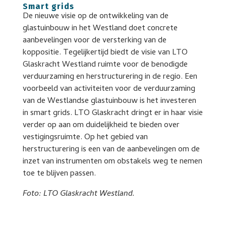
Smart grids
De nieuwe visie op de ontwikkeling van de
glastuinbouw in het Westland doet concrete
aanbevelingen voor de versterking van de
koppositie. Tegelijkertijd biedt de visie van LTO
Glaskracht Westland ruimte voor de benodigde
verduurzaming en herstructurering in de regio. Een
voorbeeld van activiteiten voor de verduurzaming
van de Westlandse glastuinbouw is het investeren
in smart grids. LTO Glaskracht dringt er in haar visie
verder op aan om duidelijkheid te bieden over
vestigingsruimte. Op het gebied van
herstructurering is een van de aanbevelingen om de
inzet van instrumenten om obstakels weg te nemen
toe te blijven passen.
Foto: LTO Glaskracht Westland.