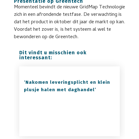
Presentatie op Greentech
Momenteel bevindt de nieuwe GridMap Technologie
zich in een afrondende testfase. De verwachting is
dat het product in oktober dit jaar de markt op kan.
Voordat het zover is, is het systeem al wel te
bewonderen op de Greentech.
Dit vindt u misschien ook
interessant:
‘Nakomen leveringsplicht en klein
plusje halen met daghandel’