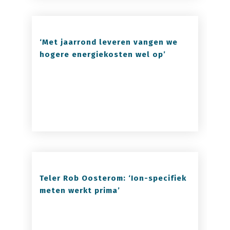
‘Met jaarrond leveren vangen we
hogere energiekosten wel op’
Teler Rob Oosterom: ‘Ion-specifiek
meten werkt prima’