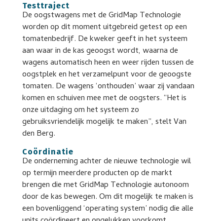
Testtraject
De oogstwagens met de GridMap Technologie
worden op dit moment uitgebreid getest op een
tomatenbedrijf. De kweker geeft in het systeem
aan waar in de kas geoogst wordt, waarna de
wagens automatisch heen en weer rijden tussen de
oogstplek en het verzamelpunt voor de geoogste
tomaten. De wagens ‘onthouden’ waar zij vandaan
komen en schuiven mee met de oogsters. “Het is
onze uitdaging om het systeem zo
gebruiksvriendelijk mogelijk te maken”, stelt Van
den Berg.
Coördinatie
De onderneming achter de nieuwe technologie wil
op termijn meerdere producten op de markt
brengen die met GridMap Technologie autonoom
door de kas bewegen. Om dit mogelijk te maken is
een bovenliggend ‘operating system’ nodig die alle