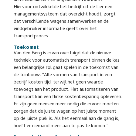
units coördineert en ongelukken voorkomt.
Hiervoor ontwikkelde het bedrijf uit de Lier een
managementsysteem dat overzicht houdt, zorgt
dat verschillende wagens samenwerken en de
eindgebruiker informatie geeft over het
transportproces.
Toekomst
Van den Berg is ervan overtuigd dat de nieuwe
techniek voor automatisch transport binnen de kas
een belangrijke rol gaat spelen in de toekomst van
de tuinbouw. “Alle vormen van transport in een
bedrijf kosten tijd, terwijl het geen waarde
toevoegt aan het product. Het automatiseren van
transport kan een flinke kostenbesparing opleveren.
Er zijn geen mensen meer nodig die ervoor moeten
zorgen dat de juiste wagen op het juiste moment
op de juiste plek is. Als het eenmaal aan de gang is,
hoeft er niemand meer aan te pas te komen.”