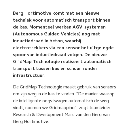
Berg Hortimotive komt met een nieuwe
techniek voor automatisch transport binnen
de kas. Momenteel werken AGV-systemen
(Autonomous Guided Vehicles) nog met
inductiedraad in beton, waarbij
electrotrekkers via een sensor het uitgelegde
spoor van inductiedraad volgen. De nieuwe
GridMap Technologie realiseert automatisch
transport tussen kas en schuur zonder
infrastructuur.
De GridMap Technologie maakt gebruik van sensors
om zijn weg in de kas te vinden. “De manier waarop
de intelligente oogstwagen automatisch de weg
vindt, noemen we Gridmapping”, zegt teamleider
Research & Development Marc van den Berg van
Berg Hortimotive.