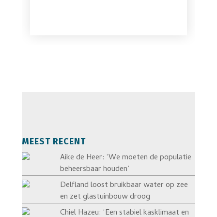
MEEST RECENT
Aike de Heer: ‘We moeten de populatie
beheersbaar houden’
Delfland loost bruikbaar water op zee
en zet glastuinbouw droog
Chiel Hazeu: ‘Een stabiel kasklimaat en