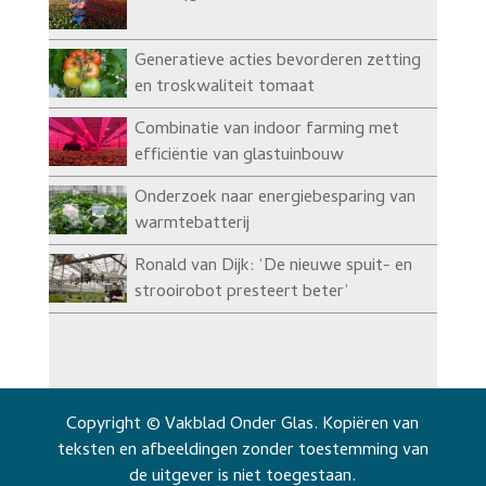
Generatieve acties bevorderen zetting
en troskwaliteit tomaat
Combinatie van indoor farming met
efficiëntie van glastuinbouw
Onderzoek naar energiebesparing van
warmtebatterij
Ronald van Dijk: ‘De nieuwe spuit- en
strooirobot presteert beter’
Copyright © Vakblad Onder Glas. Kopiëren van
teksten en afbeeldingen zonder toestemming van
de uitgever is niet toegestaan.