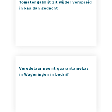
Tomatengalmijt zit wijder verspreid
in kas dan gedacht
Veredelaar neemt quarantainekas
in Wageningen in bedrijf