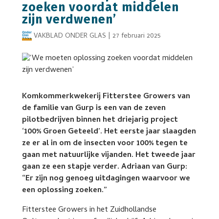
zoeken voordat middelen
zijn verdwenen’
VAKBLAD ONDER GLAS
|
27 februari 2025
Komkommerkwekerij Fitterstee Growers van
de familie van Gurp is een van de zeven
pilotbedrijven binnen het driejarig project
‘100% Groen Geteeld’. Het eerste jaar slaagden
ze er al in om de insecten voor 100% tegen te
gaan met natuurlijke vijanden. Het tweede jaar
gaan ze een stapje verder. Adriaan van Gurp:
“Er zijn nog genoeg uitdagingen waarvoor we
een oplossing zoeken.”
Fitterstee Growers in het Zuidhollandse