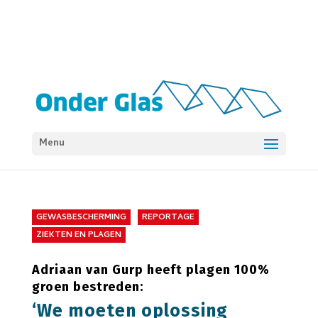
Menu
GEWASBESCHERMING
REPORTAGE
ZIEKTEN EN PLAGEN
Adriaan van Gurp heeft plagen 100%
groen bestreden:
‘We moeten oplossing