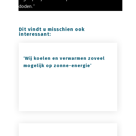
doden.”
Dit vindt u misschien ook
interessant:
‘Wij koelen en verwarmen zoveel
mogelijk op zonne-energie’