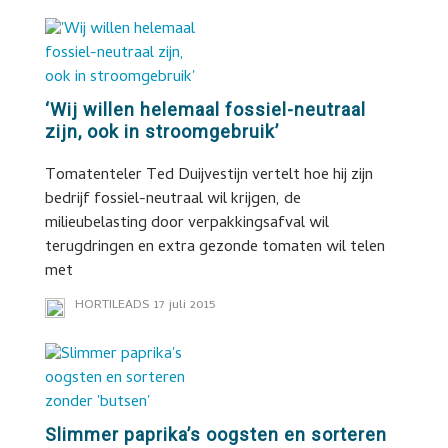
‘Wij willen helemaal fossiel-neutraal
zijn, ook in stroomgebruik’
Tomatenteler Ted Duijvestijn vertelt hoe hij zijn
bedrijf fossiel-neutraal wil krijgen, de
milieubelasting door verpakkingsafval wil
terugdringen en extra gezonde tomaten wil telen
met
HORTILEADS
17 juli 2015
Slimmer paprika’s oogsten en sorteren