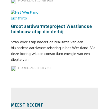
HORTILEADS
10 juli 2015
Groot aardwarmteproject Westlandse
tuinbouw stap dichterbij
Stap voor stap nadert de realisatie van een
bijzondere aardwarmteboring in het Westland. Via
deze boring wil een consortium energie van een
diepte van
HORTILEADS
8 juli 2015
MEEST RECENT