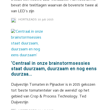
bevat drie teeltlagen waarvan de bovenste twee al
van LED’s zijn
HORTILEADS
10 juli 2015
‘Centraal in onze brainstormsessies
staat duurzaam, duurzaam en nog eens
duurzaa...
Duijvestijn Tomaten in Pijnacker is in 2015 gekozen
tot 'beste tomatenteler van de wereld' op het
gebied van Crop & Process Technology. Ted
Duijvestijn