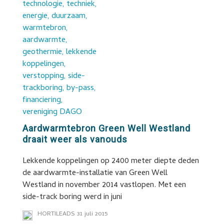
Aardwarmtebron Green Well Westland
draait weer als vanouds
Lekkende koppelingen op 2400 meter diepte deden
de aardwarmte-installatie van Green Well
Westland in november 2014 vastlopen. Met een
side-track boring werd in juni
HORTILEADS
31 juli 2015