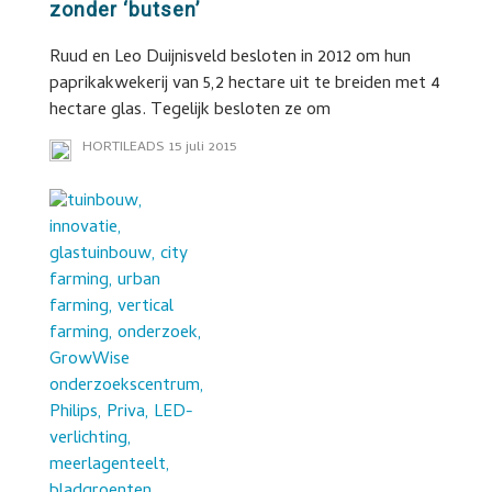
zonder ‘butsen’
Ruud en Leo Duijnisveld besloten in 2012 om hun
paprikakwekerij van 5,2 hectare uit te breiden met 4
hectare glas. Tegelijk besloten ze om
HORTILEADS
15 juli 2015