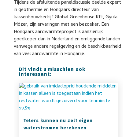
Tijdens de afsluitende paneldiscussie deelde expert
in geothermie en Hongaars directeur van
kassenbouwbedrijf Global Greenhouse Kft, Gyula
Mózer, zijn ervaringen met een bezoeker. Een
Hongaars aardwarmteproject is aanzienlijk
goedkoper dan in Nederland en omliggende landen
vanwege andere regelgeving en de beschikbaarheid
van veel aardwarmte in Hongarije.
Dit vindt u misschien ook
interessant:
Telers kunnen nu zelf eigen
waterstromen berekenen