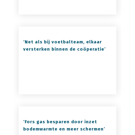
‘Net als bij voetbalteam, elkaar
versterken binnen de coöperatie’
‘Fors gas besparen door inzet
bodemwarmte en meer schermen’