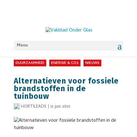
Menu
DUURZAAMHEID
ENERGIE & CO2
NIEUWS
Alternatieven voor fossiele
brandstoffen in de
tuinbouw
HORTILEADS
|
11 juni 2015