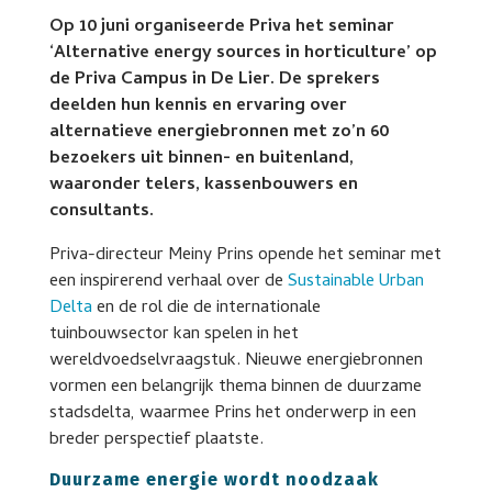
Op 10 juni organiseerde Priva het seminar
‘Alternative energy sources in horticulture’ op
de Priva Campus in De Lier. De sprekers
deelden hun kennis en ervaring over
alternatieve energiebronnen met zo’n 60
bezoekers uit binnen- en buitenland,
waaronder telers, kassenbouwers en
consultants.
Priva-directeur Meiny Prins opende het seminar met
een inspirerend verhaal over de
Sustainable Urban
Delta
en de rol die de internationale
tuinbouwsector kan spelen in het
wereldvoedselvraagstuk. Nieuwe energiebronnen
vormen een belangrijk thema binnen de duurzame
stadsdelta, waarmee Prins het onderwerp in een
breder perspectief plaatste.
Duurzame energie wordt noodzaak