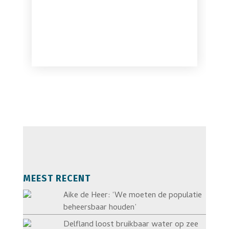
MEEST RECENT
Aike de Heer: ‘We moeten de populatie
beheersbaar houden’
Delfland loost bruikbaar water op zee