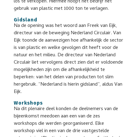
los te verkopen. Hiermee hoopt het bedrijf het
gebruik van plastic met 1000 ton te verlagen.
Gidsland
Na de opening was het woord aan Freek van Eijk,
directeur van de beweging Nederland Circulair. Van
Eijk toonde de aanwezigen hoe afhankelijk de sector
is van plastic en welke gevolgen dit heeft voor de
natuur en het milieu. De directeur van Nederland
Circulair liet vervolgens direct zien dat er voldoende
mogelijkheden zijn om die afhankelijkheid te
beperken: van het delen van producten tot slim
hergebruik. “Nederland is hierin gidsland”, aldus Van
Eijk.
Workshops
Na dit plenaire deel konden de deelnemers van de
bijeenkomst meedoen aan een van de zes
workshops die werden georganiseerd. Elke
workshop viel in een van de drie vastgestelde