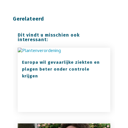
Gerelateerd
Dit vindt u misschien ook
interessant:
Europa wil gevaarlijke ziekten en
plagen beter onder controle
krijgen