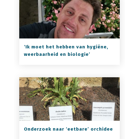
‘Ik moet het hebben van hygiëne,
weerbaarheid en biologie’
Onderzoek naar ‘eetbare’ orchidee