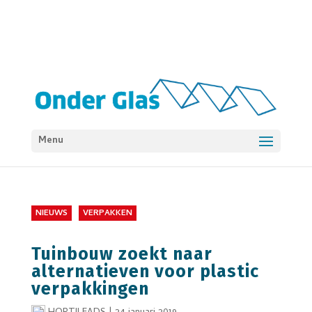
Menu
NIEUWS
VERPAKKEN
Tuinbouw zoekt naar
alternatieven voor plastic
verpakkingen