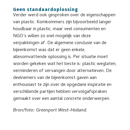
Geen standaardoplossing
Verder werd ook gesproken over de eigenschappen
van plastic. Komkommers zijn bijvoorbeeld langer
houdbaar in plastic, maar veel consumenten en
NGO’s willen zo snel mogelijk van deze
verpakkingen af. De algemene conclusie van de
bijeenkomst was dat er geen enkele,
allesomvattende oplossing is. Per situatie moet
worden gekeken wat het beste is: plastic weglaten,
verminderen of vervangen door alternatieven. De
deelnemers van de bijeenkomst gaven aan
enthousiast te zijn over de opgedane inspiratie en
verschillende partijen hebben vervolgafspraken
gemaakt over een aantal concrete onderwerpen.
Bron/foto: Greenport West-Holland.