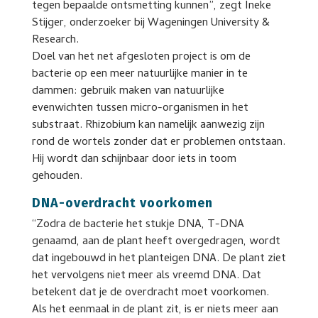
tegen bepaalde ontsmetting kunnen”, zegt Ineke
Stijger, onderzoeker bij Wageningen University &
Research.
Doel van het net afgesloten project is om de
bacterie op een meer natuurlijke manier in te
dammen: gebruik maken van natuurlijke
evenwichten tussen micro-organismen in het
substraat. Rhizobium kan namelijk aanwezig zijn
rond de wortels zonder dat er problemen ontstaan.
Hij wordt dan schijnbaar door iets in toom
gehouden.
DNA-overdracht voorkomen
“Zodra de bacterie het stukje DNA, T-DNA
genaamd, aan de plant heeft overgedragen, wordt
dat ingebouwd in het planteigen DNA. De plant ziet
het vervolgens niet meer als vreemd DNA. Dat
betekent dat je de overdracht moet voorkomen.
Als het eenmaal in de plant zit, is er niets meer aan