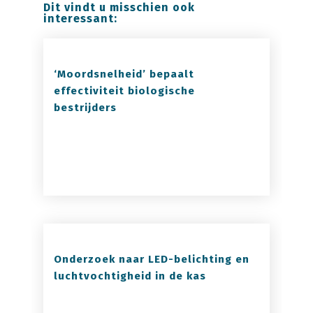
Dit vindt u misschien ook
interessant:
‘Moordsnelheid’ bepaalt
effectiviteit biologische
bestrijders
Onderzoek naar LED-belichting en
luchtvochtigheid in de kas