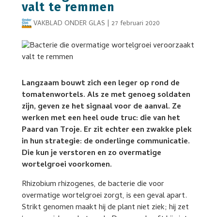
valt te remmen
VAKBLAD ONDER GLAS
|
27 februari 2020
Langzaam bouwt zich een leger op rond de
tomatenwortels. Als ze met genoeg soldaten
zijn, geven ze het signaal voor de aanval. Ze
werken met een heel oude truc: die van het
Paard van Troje. Er zit echter een zwakke plek
in hun strategie: de onderlinge communicatie.
Die kun je verstoren en zo overmatige
wortelgroei voorkomen.
Rhizobium rhizogenes, de bacterie die voor
overmatige wortelgroei zorgt, is een geval apart.
Strikt genomen maakt hij de plant niet ziek; hij zet