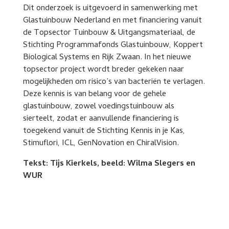
Dit onderzoek is uitgevoerd in samenwerking met
Glastuinbouw Nederland en met financiering vanuit
de Topsector Tuinbouw & Uitgangsmateriaal, de
Stichting Programmafonds Glastuinbouw, Koppert
Biological Systems en Rijk Zwaan. In het nieuwe
topsector project wordt breder gekeken naar
mogelijkheden om risico’s van bacteriën te verlagen.
Deze kennis is van belang voor de gehele
glastuinbouw, zowel voedingstuinbouw als
sierteelt, zodat er aanvullende financiering is
toegekend vanuit de Stichting Kennis in je Kas,
Stimuflori, ICL, GenNovation en ChiralVision.
Tekst: Tijs Kierkels, beeld: Wilma Slegers en
WUR