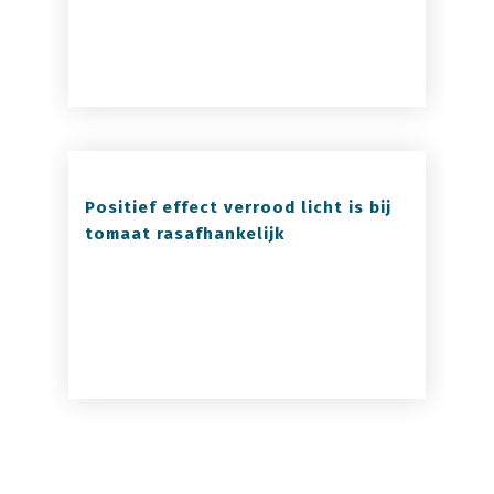
Positief effect verrood licht is bij
tomaat rasafhankelijk