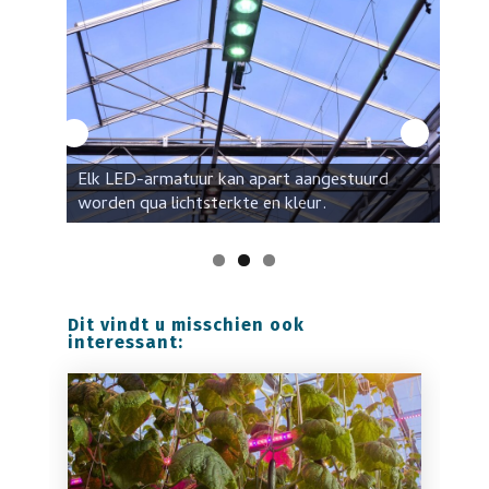
Elk LED-armatuur kan apart aangestuurd
worden qua lichtsterkte en kleur.
Dit vindt u misschien ook
interessant: