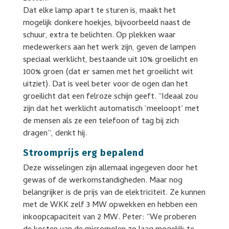
Dat elke lamp apart te sturen is, maakt het
mogelijk donkere hoekjes, bijvoorbeeld naast de
schuur, extra te belichten. Op plekken waar
medewerkers aan het werk zijn, geven de lampen
speciaal werklicht, bestaande uit 10% groeilicht en
100% groen (dat er samen met het groeilicht wit
uitziet). Dat is veel beter voor de ogen dan het
groeilicht dat een felroze schijn geeft. “Ideaal zou
zijn dat het werklicht automatisch ‘meeloopt’ met
de mensen als ze een telefoon of tag bij zich
dragen”, denkt hij.
Stroomprijs erg bepalend
Deze wisselingen zijn allemaal ingegeven door het
gewas of de werkomstandigheden. Maar nog
belangrijker is de prijs van de elektriciteit. Ze kunnen
met de WKK zelf 3 MW opwekken en hebben een
inkoopcapaciteit van 2 MW. Peter: “We proberen