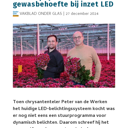
gewasbehoefte bij inzet LED
VAKBLAD ONDER GLAS
|
27 december 2024
Toen chrysantenteler Peter van de Werken
het huidige LED-belichtingssysteem kocht was
er nog niet eens een stuurprogramma voor
dynamisch belichten. Daarom schreef hij het