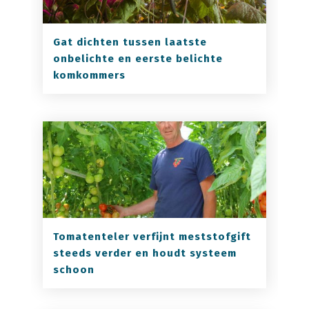
Gat dichten tussen laatste
onbelichte en eerste belichte
komkommers
Tomatenteler verfijnt meststofgift
steeds verder en houdt systeem
schoon