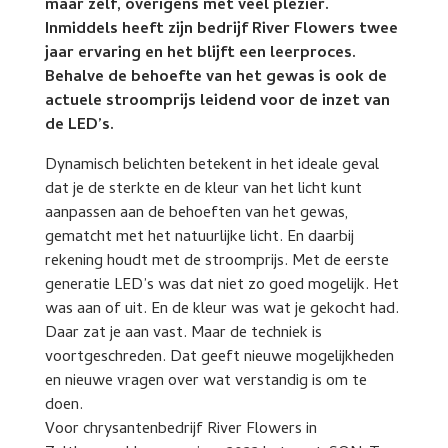
maar zelf, overigens met veel plezier.
Inmiddels heeft zijn bedrijf River Flowers twee
jaar ervaring en het blijft een leerproces.
Behalve de behoefte van het gewas is ook de
actuele stroomprijs leidend voor de inzet van
de LED’s.
Dynamisch belichten betekent in het ideale geval
dat je de sterkte en de kleur van het licht kunt
aanpassen aan de behoeften van het gewas,
gematcht met het natuurlijke licht. En daarbij
rekening houdt met de stroomprijs. Met de eerste
generatie LED’s was dat niet zo goed mogelijk. Het
was aan of uit. En de kleur was wat je gekocht had.
Daar zat je aan vast. Maar de techniek is
voortgeschreden. Dat geeft nieuwe mogelijkheden
en nieuwe vragen over wat verstandig is om te
doen.
Voor chrysantenbedrijf River Flowers in