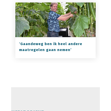
‘Gaandeweg ben ik heel andere
maatregelen gaan nemen’