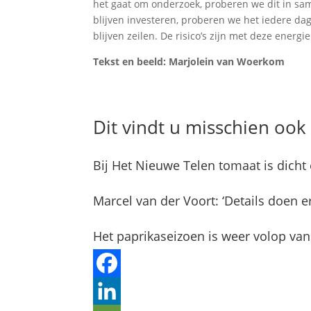
het gaat om onderzoek, proberen we dit in sam
blijven investeren, proberen we het iedere dag
blijven zeilen. De risico’s zijn met deze energ
Tekst en beeld: Marjolein van Woerkom
Dit vindt u misschien ook 
Bij Het Nieuwe Telen tomaat is dicht
Marcel van der Voort: ‘Details doen er
Het paprikaseizoen is weer volop van