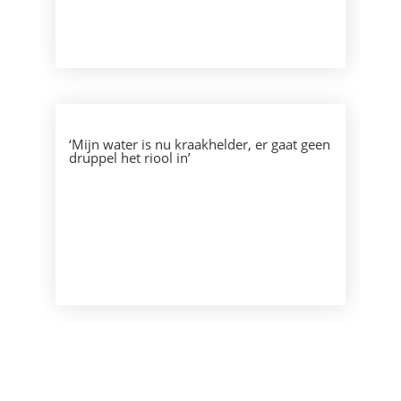
‘Mijn water is nu kraakhelder, er gaat geen
druppel het riool in’