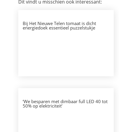
Dit vindt u misschien ook interessant:
Bij Het Nieuwe Telen tomaat is dicht
energiedoek essentieel puzzelstukje
‘We besparen met dimbaar full LED 40 tot
50% op elektriciteit’