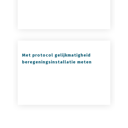
Met protocol gelijkmatigheid
beregeningsinstallatie meten