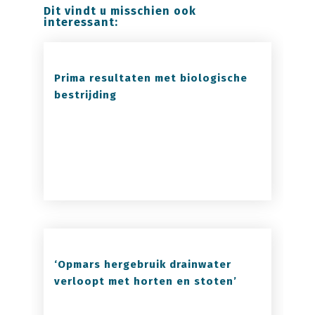
Dit vindt u misschien ook
interessant:
Prima resultaten met biologische
bestrijding
‘Opmars hergebruik drainwater
verloopt met horten en stoten’