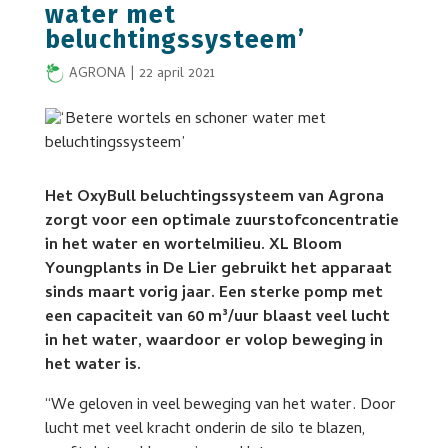
water met
beluchtingssysteem’
AGRONA
|
22 april 2021
Het OxyBull beluchtingssysteem van Agrona
zorgt voor een optimale zuurstofconcentratie
in het water en wortelmilieu. XL Bloom
Youngplants in De Lier gebruikt het apparaat
sinds maart vorig jaar. Een sterke pomp met
een capaciteit van 60 m³/uur blaast veel lucht
in het water, waardoor er volop beweging in
het water is.
“We geloven in veel beweging van het water. Door
lucht met veel kracht onderin de silo te blazen,