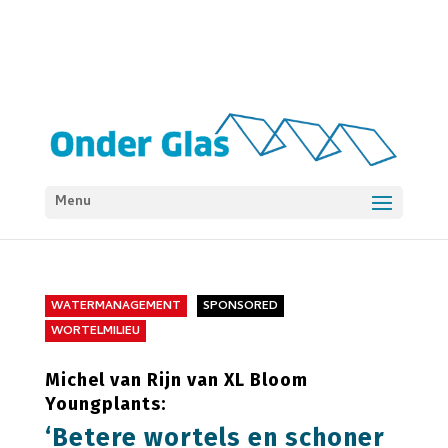
Menu
WATERMANAGEMENT
SPONSORED
WORTELMILIEU
Michel van Rijn van XL Bloom
Youngplants:
‘Betere wortels en schoner