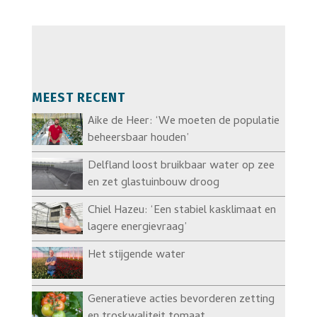
MEEST RECENT
Aike de Heer: ‘We moeten de populatie
beheersbaar houden’
Delfland loost bruikbaar water op zee
en zet glastuinbouw droog
Chiel Hazeu: ‘Een stabiel kasklimaat en
lagere energievraag’
Het stijgende water
Generatieve acties bevorderen zetting