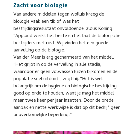
Zacht voor biologie
Van andere middelen tegen wolluis kreeg de
biologie vaak een tik of was het
bestrijdingsresultaat onvoldoende, aldus Koning.
“Applaud werkt het beste en het laat de biologische
bestrijders met rust. Wij vinden het een goede
aanvulling op de biologie.”
Van der Meer is erg gecharmeerd van het middel.
“Het grijpt in op de vervelling in alle stadia,
waardoor er geen volwassen luizen bijkomen en de
populatie snel uitdunt”, zegt hij. “Het is wel
belangrijk om de hygiëne en biologische bestrijding
goed op orde te houden, want je mag het middel
maar twee keer per jaar inzetten. Door de brede
aanpak en nette werkwijze is dat op dit bedrijf geen
onoverkomelijke beperking.”