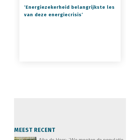
‘Energiezekerheid belangrijkste les
van deze energiecrisis’
MEEST RECENT