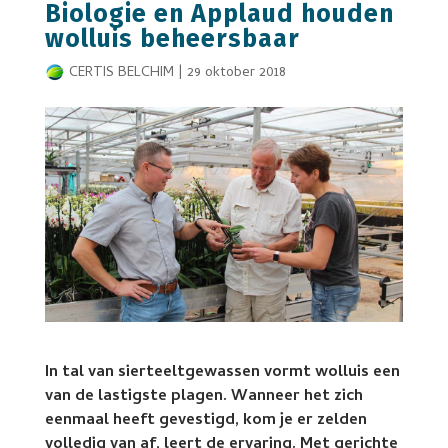
Biologie en Applaud houden
wolluis beheersbaar
CERTIS BELCHIM
|
29 oktober 2018
In tal van sierteeltgewassen vormt wolluis een
van de lastigste plagen. Wanneer het zich
eenmaal heeft gevestigd, kom je er zelden
volledig van af, leert de ervaring. Met gerichte