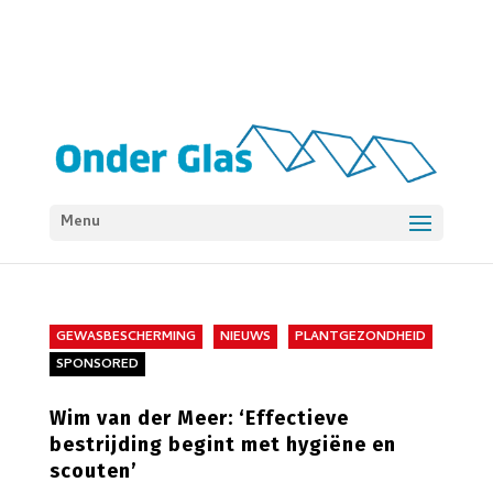
Menu
GEWASBESCHERMING
NIEUWS
PLANTGEZONDHEID
SPONSORED
Wim van der Meer: ‘Effectieve
bestrijding begint met hygiëne en
scouten’