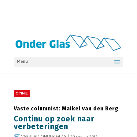
Menu
OPINIE
Vaste columnist: Maikel van den Berg
Continu op zoek naar
verbeteringen