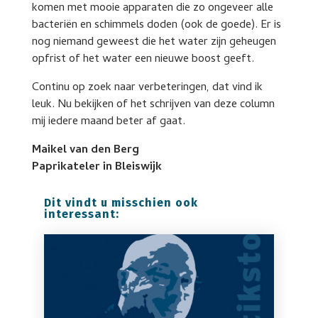
komen met mooie apparaten die zo ongeveer alle
bacteriën en schimmels doden (ook de goede). Er is
nog niemand geweest die het water zijn geheugen
opfrist of het water een nieuwe boost geeft.
Continu op zoek naar verbeteringen, dat vind ik
leuk. Nu bekijken of het schrijven van deze column
mij iedere maand beter af gaat.
Maikel van den Berg
Paprikateler in Bleiswijk
Dit vindt u misschien ook
interessant: