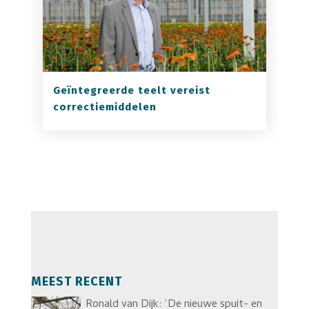
Geïntegreerde teelt vereist
correctiemiddelen
MEEST RECENT
Ronald van Dijk: ‘De nieuwe spuit- en