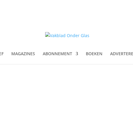
EF
MAGAZINES
ABONNEMENT
BOEKEN
ADVERTER