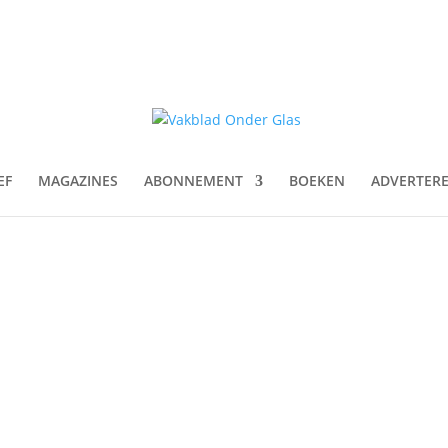
EF
MAGAZINES
ABONNEMENT
BOEKEN
ADVERTER