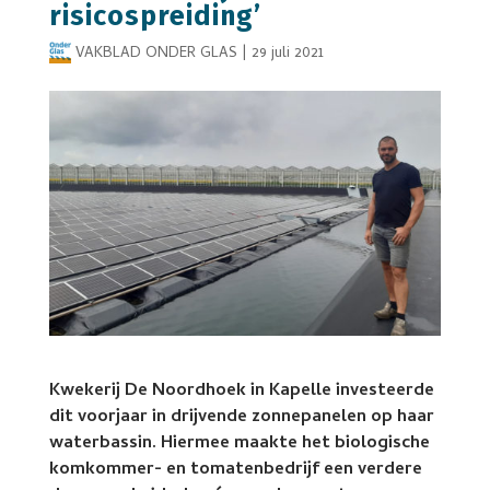
risicospreiding’
VAKBLAD ONDER GLAS
|
29 juli 2021
Kwekerij De Noordhoek in Kapelle investeerde
dit voorjaar in drijvende zonnepanelen op haar
waterbassin. Hiermee maakte het biologische
komkommer- en tomatenbedrijf een verdere