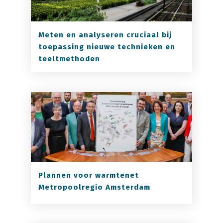
Meten en analyseren cruciaal bij
toepassing nieuwe technieken en
teeltmethoden
Plannen voor warmtenet
Metropoolregio Amsterdam