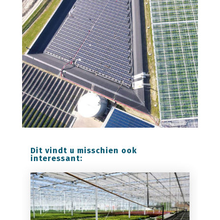
Dit vindt u misschien ook
interessant: