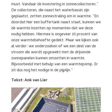
must. Vandaar de investering in zonnecollectoren.”
De collectoren, die naast het waterbassin zijn
geplaatst, zetten zonnestraling om in warmte. “En
doordat hier een buffertank naast staat, kunnen we
de warmte inzetten op momenten dat we deze
nodig hebben. Hiermee is ongeveer 10 procent van
onze warmtebehoefte gedekt. Maar we kijken ook
al verder: we onderzoeken of we een deel van de
stroom die wordt opgewekt met de drijvende
zonnepanelen kunnen omzetten in warmte.
Bijvoorbeeld met behulp van een warmtepomp. Er
zit dus nog het nodige in de pijplijn.”
Tekst: Ank van Lier