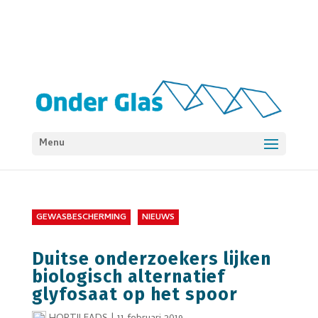
Menu
GEWASBESCHERMING
NIEUWS
Duitse onderzoekers lijken
biologisch alternatief
glyfosaat op het spoor