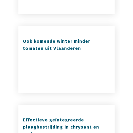
Ook komende winter minder
tomaten uit Vlaanderen
Effectieve geïntegreerde
plaagbestrijding in chrysant en