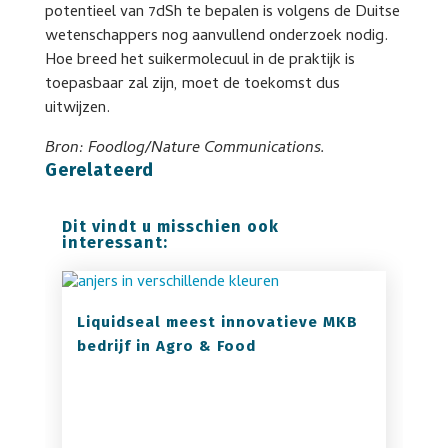
potentieel van 7dSh te bepalen is volgens de Duitse
wetenschappers nog aanvullend onderzoek nodig.
Hoe breed het suikermolecuul in de praktijk is
toepasbaar zal zijn, moet de toekomst dus
uitwijzen.
Bron: Foodlog/Nature Communications.
Gerelateerd
Dit vindt u misschien ook
interessant:
Liquidseal meest innovatieve MKB
bedrijf in Agro & Food