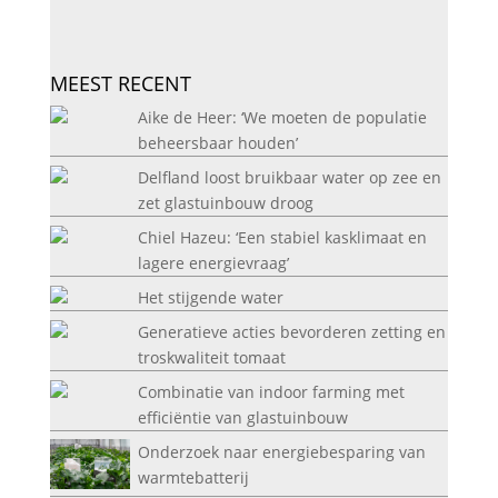
MEEST RECENT
Aike de Heer: ‘We moeten de populatie
beheersbaar houden’
Delfland loost bruikbaar water op zee en
zet glastuinbouw droog
Chiel Hazeu: ‘Een stabiel kasklimaat en
lagere energievraag’
Het stijgende water
Generatieve acties bevorderen zetting en
troskwaliteit tomaat
Combinatie van indoor farming met
efficiëntie van glastuinbouw
Onderzoek naar energiebesparing van
warmtebatterij