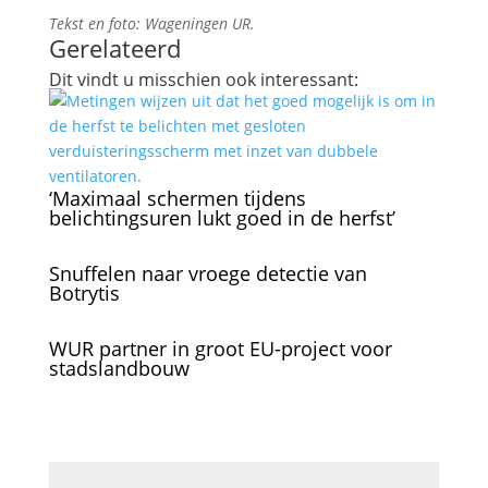
Tekst en foto: Wageningen UR.
Gerelateerd
Dit vindt u misschien ook interessant:
‘Maximaal schermen tijdens
belichtingsuren lukt goed in de herfst’
Snuffelen naar vroege detectie van
Botrytis
WUR partner in groot EU-project voor
stadslandbouw