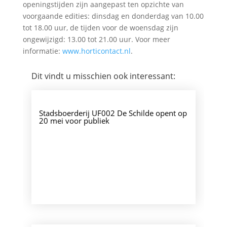
openingstijden zijn aangepast ten opzichte van
voorgaande edities: dinsdag en donderdag van 10.00
tot 18.00 uur, de tijden voor de woensdag zijn
ongewijzigd: 13.00 tot 21.00 uur. Voor meer
informatie:
www.horticontact.nl
.
Dit vindt u misschien ook interessant:
Stadsboerderij UF002 De Schilde opent op
20 mei voor publiek