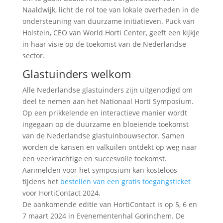
Naaldwijk, licht de rol toe van lokale overheden in de
ondersteuning van duurzame initiatieven. Puck van
Holstein, CEO van World Horti Center, geeft een kijkje
in haar visie op de toekomst van de Nederlandse
sector.
Glastuinders welkom
Alle Nederlandse glastuinders zijn uitgenodigd om
deel te nemen aan het Nationaal Horti Symposium.
Op een prikkelende en interactieve manier wordt
ingegaan op de duurzame en bloeiende toekomst
van de Nederlandse glastuinbouwsector. Samen
worden de kansen en valkuilen ontdekt op weg naar
een veerkrachtige en succesvolle toekomst.
Aanmelden voor het symposium kan kosteloos
tijdens het
bestellen van een gratis toegangsticket
voor HortiContact 2024.
De aankomende editie van HortiContact is op 5, 6 en
7 maart 2024 in Evenementenhal Gorinchem. De