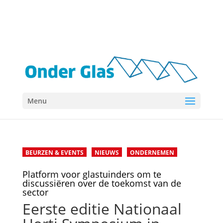
Menu
BEURZEN & EVENTS
NIEUWS
ONDERNEMEN
Platform voor glastuinders om te
discussiëren over de toekomst van de
sector
Eerste editie Nationaal