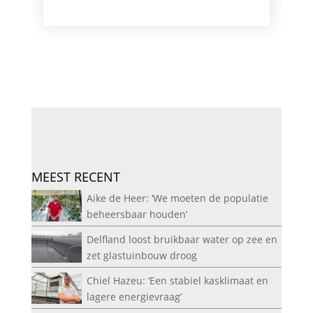
MEEST RECENT
Aike de Heer: ‘We moeten de populatie
beheersbaar houden’
Delfland loost bruikbaar water op zee en
zet glastuinbouw droog
Chiel Hazeu: ‘Een stabiel kasklimaat en
lagere energievraag’