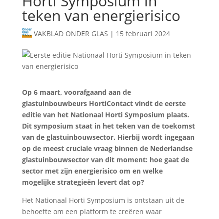
Horti Symposium in
teken van energierisico
VAKBLAD ONDER GLAS
|
15 februari 2024
Op 6 maart, voorafgaand aan de
glastuinbouwbeurs HortiContact vindt de eerste
editie van het Nationaal Horti Symposium plaats.
Dit symposium staat in het teken van de toekomst
van de glastuinbouwsector. Hierbij wordt ingegaan
op de meest cruciale vraag binnen de Nederlandse
glastuinbouwsector van dit moment: hoe gaat de
sector met zijn energierisico om en welke
mogelijke strategieën levert dat op?
Het Nationaal Horti Symposium is ontstaan uit de
behoefte om een platform te creëren waar