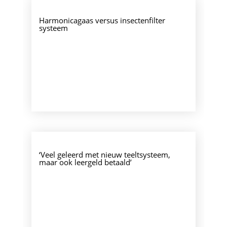
Harmonicagaas versus insectenfilter
systeem
‘Veel geleerd met nieuw teeltsysteem,
maar ook leergeld betaald’