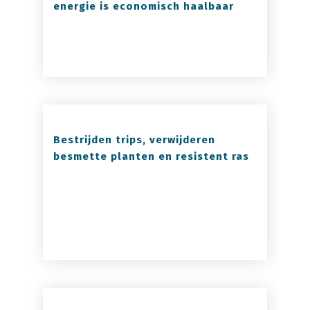
energie is economisch haalbaar
Bestrijden trips, verwijderen
besmette planten en resistent ras