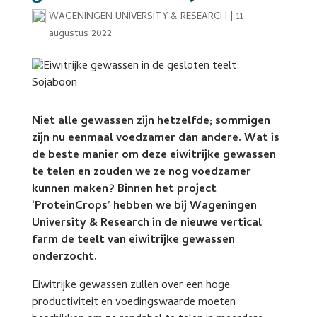
WAGENINGEN UNIVERSITY & RESEARCH
|
11
augustus 2022
Niet alle gewassen zijn hetzelfde; sommigen
zijn nu eenmaal voedzamer dan andere. Wat is
de beste manier om deze eiwitrijke gewassen
te telen en zouden we ze nog voedzamer
kunnen maken? Binnen het project
‘ProteinCrops’ hebben we bij Wageningen
University & Research in de nieuwe vertical
farm de teelt van eiwitrijke gewassen
onderzocht.
Eiwitrijke gewassen zullen over een hoge
productiviteit en voedingswaarde moeten