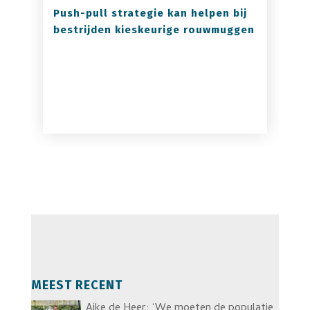
Push-pull strategie kan helpen bij
bestrijden kieskeurige rouwmuggen
MEEST RECENT
Aike de Heer: ‘We moeten de populatie