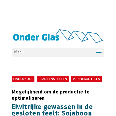
Menu
ONDERZOEK
PLANTENSTOFFEN
VERTICAAL TELEN
Mogelijkheid om de productie te
optimaliseren
Eiwitrijke gewassen in de
gesloten teelt: Sojaboon