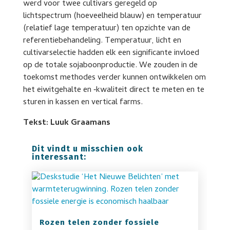
werd voor twee cultivars geregeld op
lichtspectrum (hoeveelheid blauw) en temperatuur
(relatief lage temperatuur) ten opzichte van de
referentiebehandeling. Temperatuur, licht en
cultivarselectie hadden elk een significante invloed
op de totale sojaboonproductie. We zouden in de
toekomst methodes verder kunnen ontwikkelen om
het eiwitgehalte en ‑kwaliteit direct te meten en te
sturen in kassen en vertical farms.
Tekst: Luuk Graamans
Dit vindt u misschien ook
interessant:
Rozen telen zonder fossiele