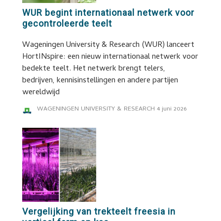
WUR begint internationaal netwerk voor
gecontroleerde teelt
Wageningen University & Research (WUR) lanceert
HortINspire: een nieuw internationaal netwerk voor
bedekte teelt. Het netwerk brengt telers,
bedrijven, kennisinstellingen en andere partijen
wereldwijd
WAGENINGEN UNIVERSITY & RESEARCH
4 juni 2026
Vergelijking van trekteelt freesia in