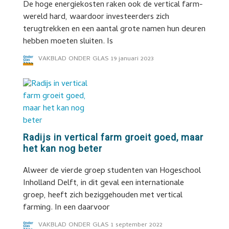
De hoge energiekosten raken ook de vertical farm-
wereld hard, waardoor investeerders zich
terugtrekken en een aantal grote namen hun deuren
hebben moeten sluiten. Is
VAKBLAD ONDER GLAS
19 januari 2023
Radijs in vertical farm groeit goed, maar
het kan nog beter
Alweer de vierde groep studenten van Hogeschool
Inholland Delft, in dit geval een internationale
groep, heeft zich beziggehouden met vertical
farming. In een daarvoor
VAKBLAD ONDER GLAS
1 september 2022