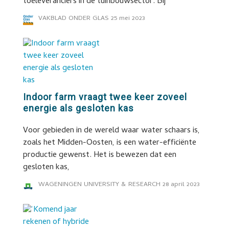
toeleveranciers in de tuinbouwsector. Bij
VAKBLAD ONDER GLAS
25 mei 2023
Indoor farm vraagt twee keer zoveel
energie als gesloten kas
Voor gebieden in de wereld waar water schaars is,
zoals het Midden-Oosten, is een water-efficiënte
productie gewenst. Het is bewezen dat een
gesloten kas,
WAGENINGEN UNIVERSITY & RESEARCH
28 april 2023