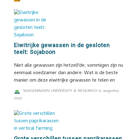
Eiwitrijke gewassen in de gesloten
teelt: Sojaboon
Niet alle gewassen zijn hetzelfde; sommigen zijn nu
eenmaal voedzamer dan andere. Wat is de beste
manier om deze eiwitrijke gewassen te telen en
WAGENINGEN UNIVERSITY & RESEARCH
11 augustus
2022
Grote verschillen tussen paprikarassen