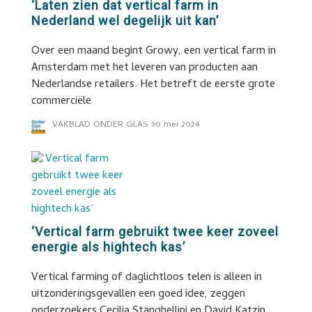
‘Laten zien dat vertical farm in
Nederland wel degelijk uit kan’
Over een maand begint Growy, een vertical farm in
Amsterdam met het leveren van producten aan
Nederlandse retailers. Het betreft de eerste grote
commerciële
VAKBLAD ONDER GLAS
30 mei 2024
‘Vertical farm gebruikt twee keer zoveel
energie als hightech kas’
Vertical farming of daglichtloos telen is alleen in
uitzonderingsgevallen een goed idee, zeggen
onderzoekers Cecilia Stanghellini en David Katzin