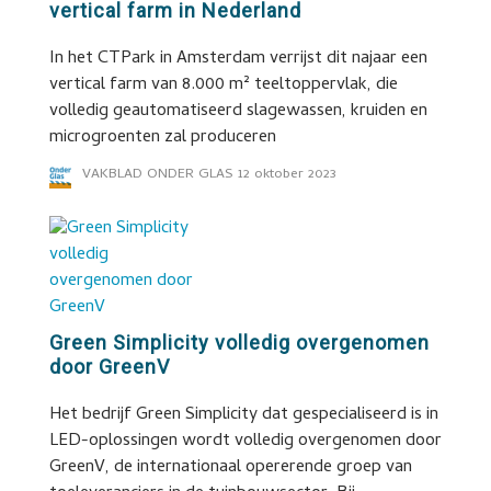
vertical farm in Nederland
In het CTPark in Amsterdam verrijst dit najaar een
vertical farm van 8.000 m² teeltoppervlak, die
volledig geautomatiseerd slagewassen, kruiden en
microgroenten zal produceren
VAKBLAD ONDER GLAS
12 oktober 2023
Green Simplicity volledig overgenomen
door GreenV
Het bedrijf Green Simplicity dat gespecialiseerd is in
LED-oplossingen wordt volledig overgenomen door
GreenV, de internationaal opererende groep van