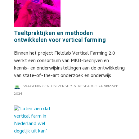
Teeltpraktijken en methoden
ontwikkelen voor vertical farming
Binnen het project Fieldlab Vertical Farming 2.0
werkt een consortium van MKB-bedrijven en
kennis- en onderwijsinstellingen aan de ontwikkeling
van state-of-the-art onderzoek en onderwijs
WAGENINGEN UNIVERSITY & RESEARCH
24 oktober
2024