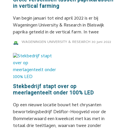
in vertical farming
Van begin januari tot eind april 2022 is er bij
Wageningen University & Research in Bleiswijk
paprika geteeld in de vertical farm. In twee
WAGENINGEN UNIVERSITY & RESEARCH
30 juni 2022
Stekbedrijf stapt over op
meerlagenteelt onder 100% LED
Op een nieuwe locatie bouwt het chrysanten
bewortelingsbedrijf Deliflor-Hoogveld voor de
Bommelerwaard een kweekcel met kas met in
totaal drie teeltlagen, waarvan twee zonder