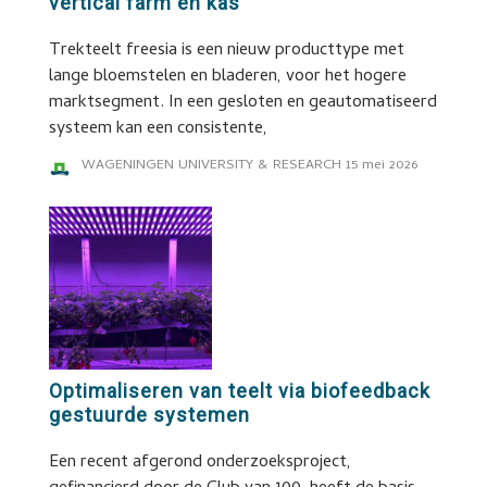
vertical farm en kas
Trekteelt freesia is een nieuw producttype met
lange bloemstelen en bladeren, voor het hogere
marktsegment. In een gesloten en geautomatiseerd
systeem kan een consistente,
WAGENINGEN UNIVERSITY & RESEARCH
15 mei 2026
Optimaliseren van teelt via biofeedback
gestuurde systemen
Een recent afgerond onderzoeksproject,