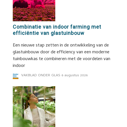
Combinatie van indoor farming met
efficiëntie van glastuinbouw
Een nieuwe stap zetten in de ontwikkeling van de
glastuinbouw door de efficiency van een moderne
tuinbouwkas te combineren met de voordelen van
indoor
VAKBLAD ONDER GLAS
6 augustus 2026