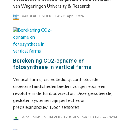
van Wageningen University & Research.
VAKBLAD ONDER GLAS
11 april 2024
Berekening CO2-opname en
fotosynthese in vertical farms
Vertical farms, die volledig gecontroleerde
groeiomstandigheden bieden, zorgen voor een
revolutie in de tuinbouwsector. Deze geïsoleerde,
gesloten systemen zijn perfect voor
precisielandbouw. Door sensoren
WAGENINGEN UNIVERSITY & RESEARCH
8 februari 2024