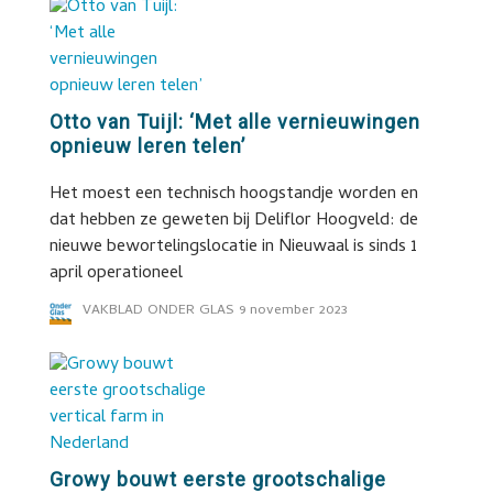
Otto van Tuijl: ‘Met alle vernieuwingen
opnieuw leren telen’
Het moest een technisch hoogstandje worden en
dat hebben ze geweten bij Deliflor Hoogveld: de
nieuwe bewortelingslocatie in Nieuwaal is sinds 1
april operationeel
VAKBLAD ONDER GLAS
9 november 2023
Growy bouwt eerste grootschalige