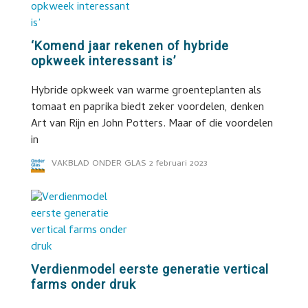
‘Komend jaar rekenen of hybride
opkweek interessant is’
Hybride opkweek van warme groenteplanten als
tomaat en paprika biedt zeker voordelen, denken
Art van Rijn en John Potters. Maar of die voordelen
in
VAKBLAD ONDER GLAS
2 februari 2023
Verdienmodel eerste generatie vertical
farms onder druk