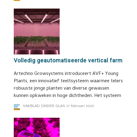
Volledig geautomatiseerde vertical farm
Artechno Growsystems introduceert AVF+ Young
Plants, een innovatief teeltsysteem waarmee telers
robuuste jonge planten van diverse gewassen
kunnen opkweken in hoge dichtheden. Het systeem
VAKBLAD ONDER GLAS
17 februari 2025