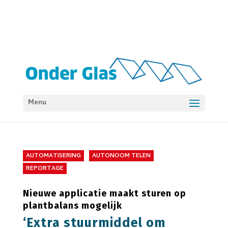
Menu
AUTOMATISERING
AUTONOOM TELEN
REPORTAGE
Nieuwe applicatie maakt sturen op
plantbalans mogelijk
‘Extra stuurmiddel om