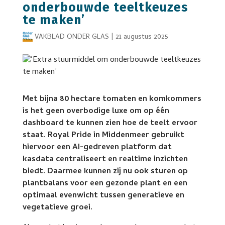
onderbouwde teeltkeuzes
te maken’
VAKBLAD ONDER GLAS
|
21 augustus 2025
Met bijna 80 hectare tomaten en komkommers
is het geen overbodige luxe om op één
dashboard te kunnen zien hoe de teelt ervoor
staat. Royal Pride in Middenmeer gebruikt
hiervoor een AI-gedreven platform dat
kasdata centraliseert en realtime inzichten
biedt. Daarmee kunnen zij nu ook sturen op
plantbalans voor een gezonde plant en een
optimaal evenwicht tussen generatieve en
vegetatieve groei.