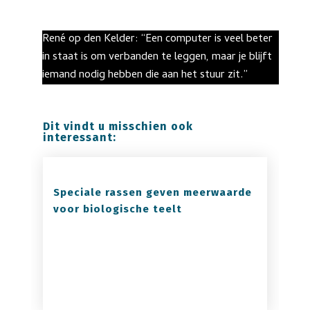
René op den Kelder: “Een computer is veel beter
in staat is om verbanden te leggen, maar je blijft
iemand nodig hebben die aan het stuur zit.”
Dit vindt u misschien ook
interessant:
Speciale rassen geven meerwaarde
voor biologische teelt