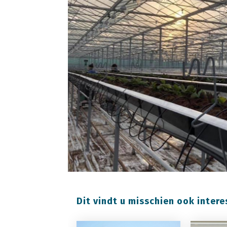
Dit vindt u misschien ook intere