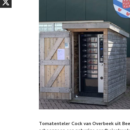
Tomatenteler Cock van Overbeek uit Bee